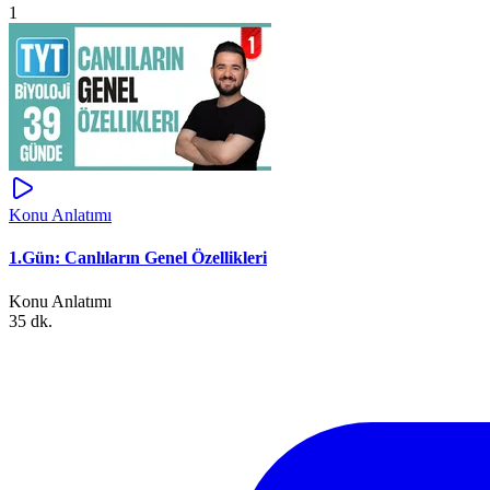
1
Konu Anlatımı
1.Gün: Canlıların Genel Özellikleri
Konu Anlatımı
35 dk.