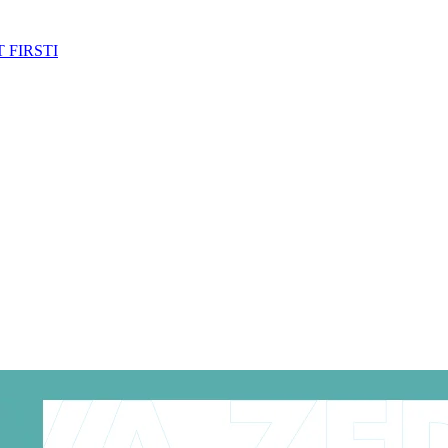
 FIRSTI