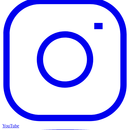
YouTube