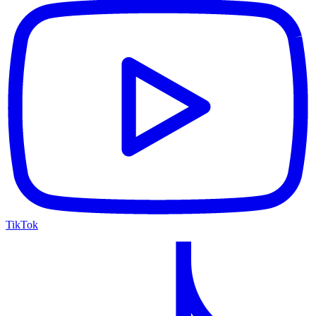
TikTok