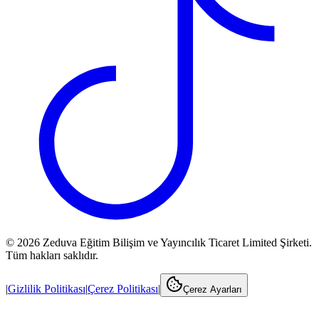
©
2026
Zeduva Eğitim Bilişim ve Yayıncılık Ticaret Limited Şirketi.
Tüm hakları saklıdır.
|
Gizlilik Politikası
|
Çerez Politikası
|
Çerez Ayarları