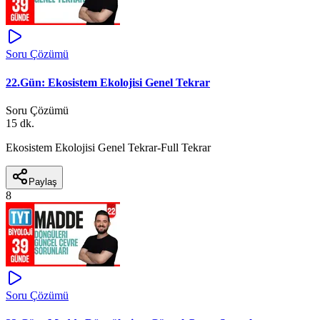
Soru Çözümü
22.Gün: Ekosistem Ekolojisi Genel Tekrar
Soru Çözümü
15 dk.
Ekosistem Ekolojisi Genel Tekrar-Full Tekrar
Paylaş
8
Soru Çözümü