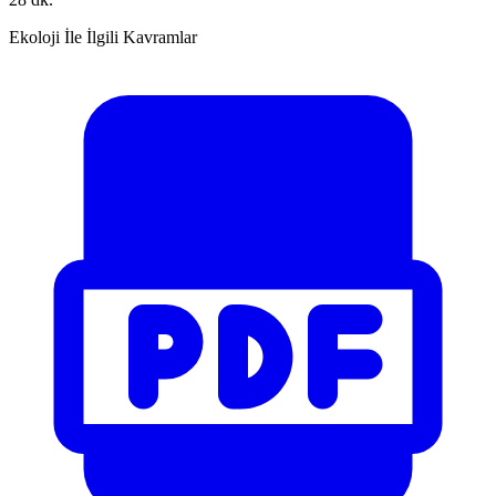
Ekoloji İle İlgili Kavramlar