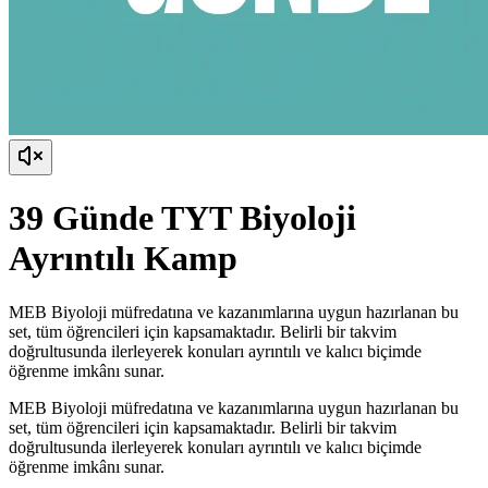
39 Günde TYT Biyoloji
Ayrıntılı Kamp
MEB Biyoloji müfredatına ve kazanımlarına uygun hazırlanan bu
set, tüm öğrencileri için kapsamaktadır. Belirli bir takvim
doğrultusunda ilerleyerek konuları ayrıntılı ve kalıcı biçimde
öğrenme imkânı sunar.
MEB Biyoloji müfredatına ve kazanımlarına uygun hazırlanan bu
set, tüm öğrencileri için kapsamaktadır. Belirli bir takvim
doğrultusunda ilerleyerek konuları ayrıntılı ve kalıcı biçimde
öğrenme imkânı sunar.