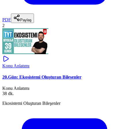
PDF
Paylaş
2
Konu Anlatımı
20.Gün: Ekosistemi Oluşturan Bileşenler
Konu Anlatımı
38 dk.
Ekosistemi Oluşturan Bileşenler