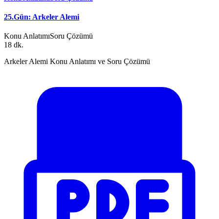
25.Gün: Arkeler Alemi
Konu Anlatımı
Soru Çözümü
18 dk.
Arkeler Alemi Konu Anlatımı ve Soru Çözümü