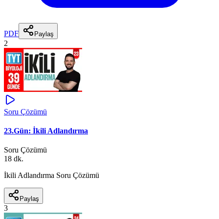
PDF
Paylaş
2
Soru Çözümü
23.Gün: İkili Adlandırma
Soru Çözümü
18 dk.
İkili Adlandırma Soru Çözümü
Paylaş
3