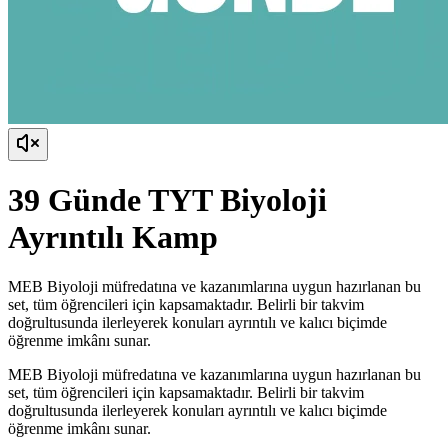
39 Günde TYT Biyoloji
Ayrıntılı Kamp
MEB Biyoloji müfredatına ve kazanımlarına uygun hazırlanan bu
set, tüm öğrencileri için kapsamaktadır. Belirli bir takvim
doğrultusunda ilerleyerek konuları ayrıntılı ve kalıcı biçimde
öğrenme imkânı sunar.
MEB Biyoloji müfredatına ve kazanımlarına uygun hazırlanan bu
set, tüm öğrencileri için kapsamaktadır. Belirli bir takvim
doğrultusunda ilerleyerek konuları ayrıntılı ve kalıcı biçimde
öğrenme imkânı sunar.