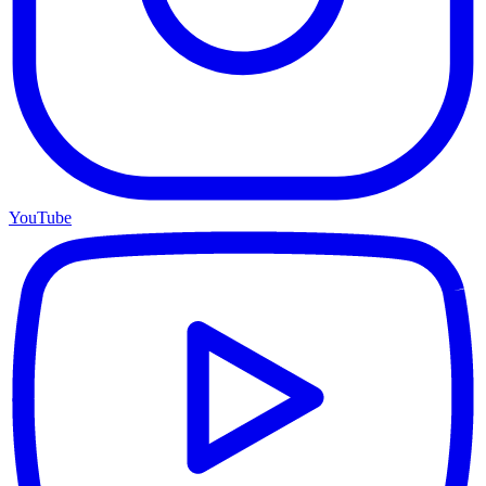
YouTube