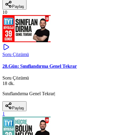
Paylaş
10
Soru Çözümü
28.Gün: Sınıflandırma Genel Tekrar
Soru Çözümü
18 dk.
Sınıflandırma Genel Tekrar|
Paylaş
1