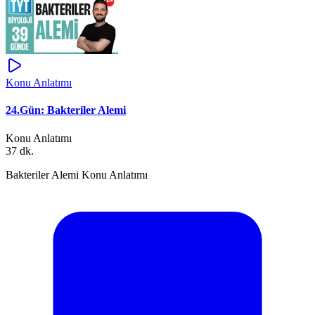
Konu Anlatımı
24.Gün: Bakteriler Alemi
Konu Anlatımı
37 dk.
Bakteriler Alemi Konu Anlatımı