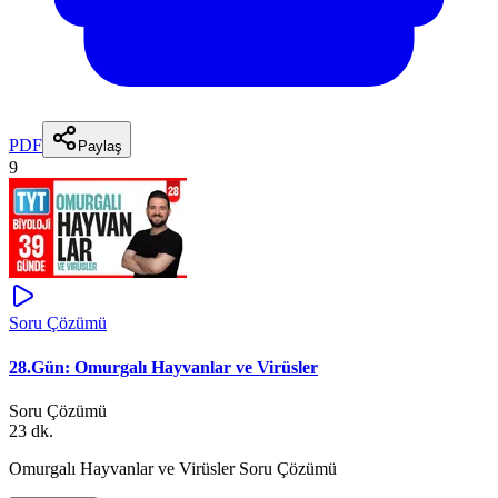
PDF
Paylaş
9
Soru Çözümü
28.Gün: Omurgalı Hayvanlar ve Virüsler
Soru Çözümü
23 dk.
Omurgalı Hayvanlar ve Virüsler Soru Çözümü