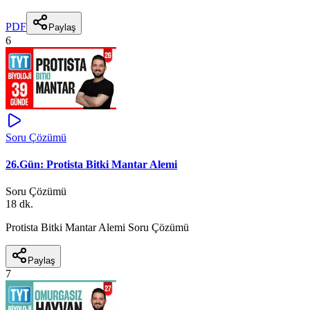
PDF
Paylaş
6
Soru Çözümü
26.Gün: Protista Bitki Mantar Alemi
Soru Çözümü
18 dk.
Protista Bitki Mantar Alemi Soru Çözümü
Paylaş
7