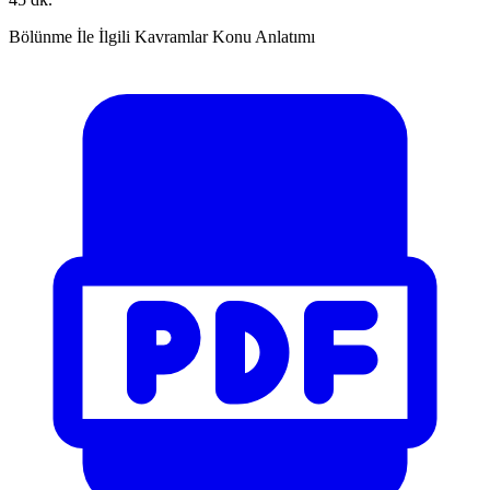
Bölünme İle İlgili Kavramlar Konu Anlatımı