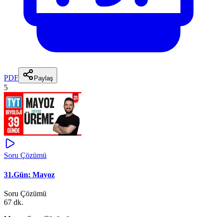
PDF
Paylaş
5
Soru Çözümü
31.Gün: Mayoz
Soru Çözümü
67 dk.