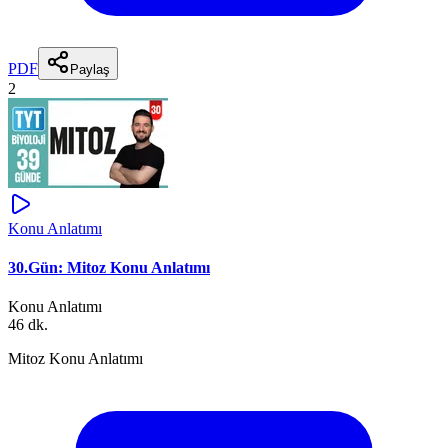
PDF
Paylaş
2
Konu Anlatımı
30.Gün: Mitoz Konu Anlatımı
Konu Anlatımı
46 dk.
Mitoz Konu Anlatımı