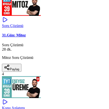
Soru Çözümü
31.Gün: Mitoz
Soru Çözümü
28 dk.
Mitoz Soru Çözümü
Paylaş
4
Konu Anlatımı