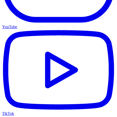
YouTube
TikTok