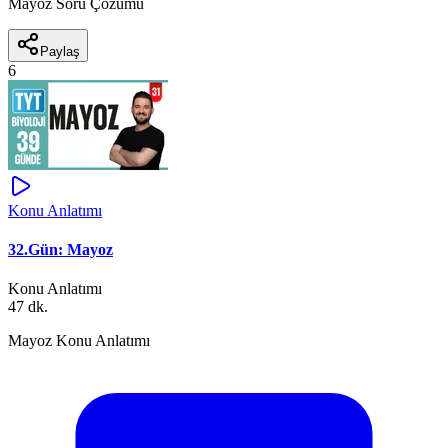
Mayoz Soru Çözümü
Paylaş
6
Konu Anlatımı
32.Gün: Mayoz
Konu Anlatımı
47 dk.
Mayoz Konu Anlatımı