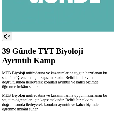
39 Günde TYT Biyoloji
Ayrıntılı Kamp
MEB Biyoloji müfredatına ve kazanımlarına uygun hazırlanan bu
set, tüm öğrencileri için kapsamaktadır. Belirli bir takvim
doğrultusunda ilerleyerek konuları ayrıntılı ve kalıcı biçimde
öğrenme imkânı sunar.
MEB Biyoloji müfredatına ve kazanımlarına uygun hazırlanan bu
set, tüm öğrencileri için kapsamaktadır. Belirli bir takvim
doğrultusunda ilerleyerek konuları ayrıntılı ve kalıcı biçimde
öğrenme imkânı sunar.