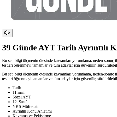
39 Günde AYT Tarih Ayrıntılı 
Bu set, bilgi ölçmenin ötesinde kavramları yorumlama, neden-sonuç ilişk
testleri öğrenmeyi tamamlar ve tüm adaylar için güvenilir, sürdürülebil
Bu set, bilgi ölçmenin ötesinde kavramları yorumlama, neden-sonuç ilişk
testleri öğrenmeyi tamamlar ve tüm adaylar için güvenilir, sürdürülebil
Tarih
11.sınıf
Sözel AYT
12. Sınıf
YKS Müfredatı
Ayrıntılı Konu Anlatımı
Kavrama ve Pekiştirme