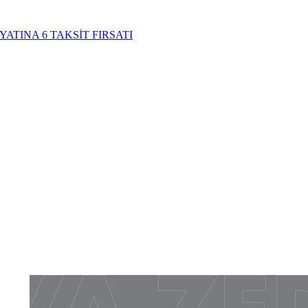
YATINA 6 TAKSİT FIRSATI