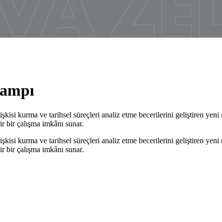
Kampı
isi kurma ve tarihsel süreçleri analiz etme becerilerini geliştiren yeni 
ir bir çalışma imkânı sunar.
isi kurma ve tarihsel süreçleri analiz etme becerilerini geliştiren yeni 
ir bir çalışma imkânı sunar.