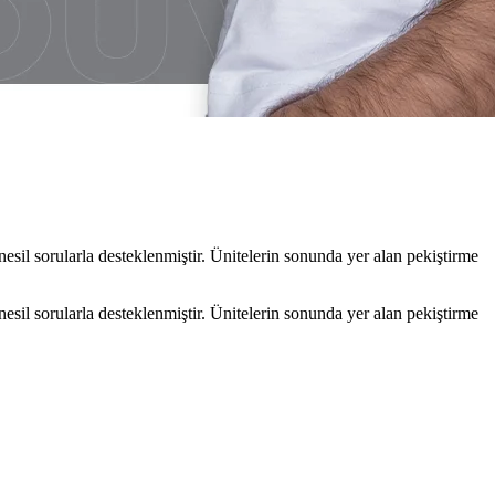
nesil sorularla desteklenmiştir. Ünitelerin sonunda yer alan pekiştirme
nesil sorularla desteklenmiştir. Ünitelerin sonunda yer alan pekiştirme