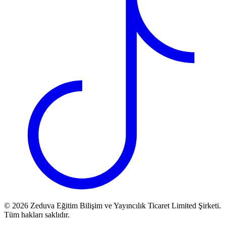
©
2026
Zeduva Eğitim Bilişim ve Yayıncılık Ticaret Limited Şirketi.
Tüm hakları saklıdır.