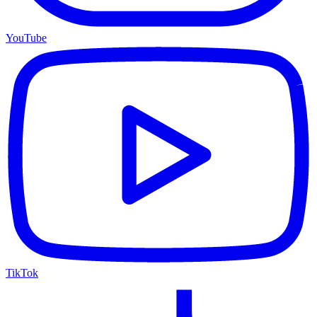
YouTube
TikTok