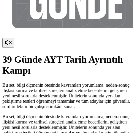
39 Günde AYT Tarih Ayrıntılı
Kampı
Bu set, bilgi ölçmenin ötesinde kavramları yorumlama, neden-sonuç
ilişkisi kurma ve tarihsel süreçleri analiz etme becerilerini geliştiren
yeni nesil sorularla desteklenmiştir. Ünitelerin sonunda yer alan
pekiştirme testleri öğrenmeyi tamamlar ve tüm adaylar için güvenilir,
sürdürülebilir bir çalışma imkânı sunar.
Bu set, bilgi ölçmenin ötesinde kavramları yorumlama, neden-sonuç
ilişkisi kurma ve tarihsel süreçleri analiz etme becerilerini geliştiren
yeni nesil sorularla desteklenmiştir. Ünitelerin sonunda yer alan
pekiştirme testleri öğrenmeyi tamamlar ve tüm adaylar için güvenilir,