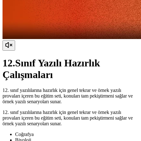
12.Sınıf Yazılı Hazırlık
Çalışmaları
12. sınıf yazılılarına hazırlık için genel tekrar ve örnek yazılı
provaları içeren bu eğitim seti, konuları tam pekiştirmeni sağlar ve
örnek yazılı senaryoları sunar.
12. sınıf yazılılarına hazırlık için genel tekrar ve örnek yazılı
provaları içeren bu eğitim seti, konuları tam pekiştirmeni sağlar ve
örnek yazılı senaryoları sunar.
Coğrafya
Biyoloji