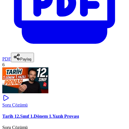
PDF
Paylaş
6
Soru Çözümü
Tarih 12.Sınıf 1.Dönem 1.Yazılı Provası
Soru Çözümü