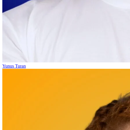
Yunus Turan