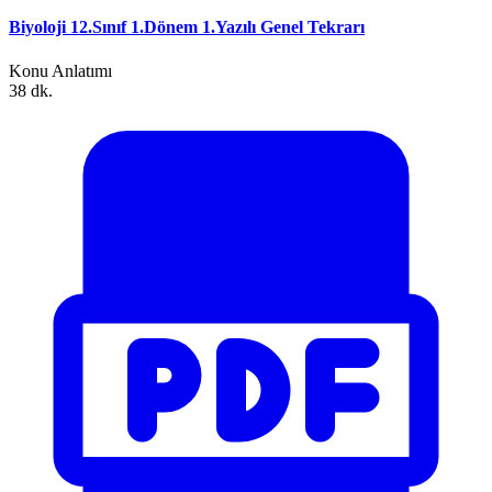
Biyoloji 12.Sınıf 1.Dönem 1.Yazılı Genel Tekrarı
Konu Anlatımı
38 dk.