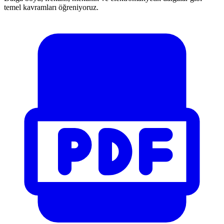
temel kavramları öğreniyoruz.