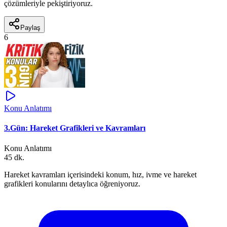
çözümleriyle pekiştiriyoruz.
Paylaş
6
Konu Anlatımı
3.Gün: Hareket Grafikleri ve Kavramları
Konu Anlatımı
45 dk.
Hareket kavramları içerisindeki konum, hız, ivme ve hareket
grafikleri konularını detaylıca öğreniyoruz.