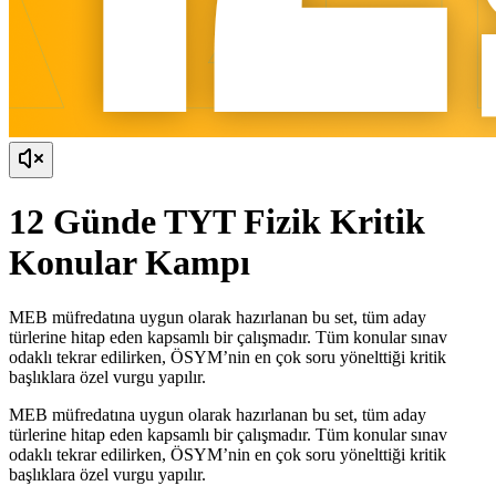
12 Günde TYT Fizik Kritik
Konular Kampı
MEB müfredatına uygun olarak hazırlanan bu set, tüm aday
türlerine hitap eden kapsamlı bir çalışmadır. Tüm konular sınav
odaklı tekrar edilirken, ÖSYM’nin en çok soru yönelttiği kritik
başlıklara özel vurgu yapılır.
MEB müfredatına uygun olarak hazırlanan bu set, tüm aday
türlerine hitap eden kapsamlı bir çalışmadır. Tüm konular sınav
odaklı tekrar edilirken, ÖSYM’nin en çok soru yönelttiği kritik
başlıklara özel vurgu yapılır.