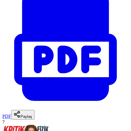
PDF
Paylaş
7