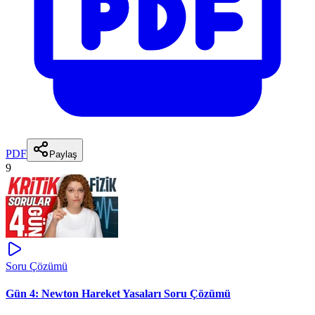
PDF
Paylaş
9
Soru Çözümü
Gün 4: Newton Hareket Yasaları Soru Çözümü