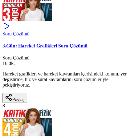
Soru Çözümü
3.Gün: Hareket Grafikleri Soru Çözümü
Soru Çözümü
16 dk.
Hareket grafikleri ve hareket kavramları içerisindeki konum, yer
değiştirme, hız ve sürat kavramlarını soru çözümleriyle
pekiştiriyoruz.
Paylaş
8