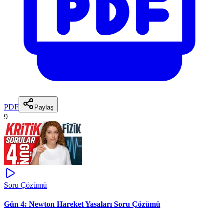
PDF
Paylaş
9
Soru Çözümü
Gün 4: Newton Hareket Yasaları Soru Çözümü