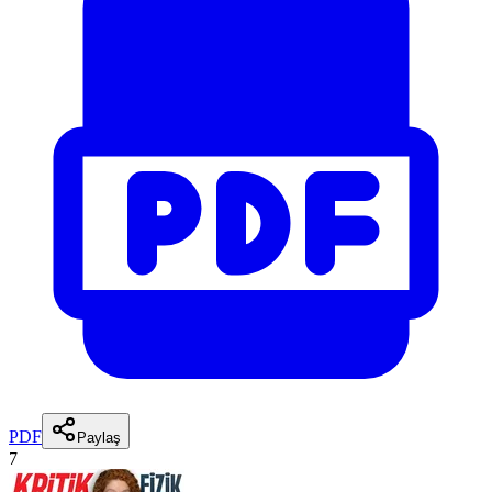
PDF
Paylaş
7