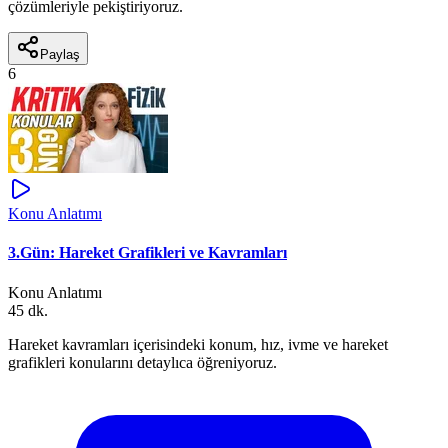
çözümleriyle pekiştiriyoruz.
Paylaş
6
Konu Anlatımı
3.Gün: Hareket Grafikleri ve Kavramları
Konu Anlatımı
45 dk.
Hareket kavramları içerisindeki konum, hız, ivme ve hareket
grafikleri konularını detaylıca öğreniyoruz.