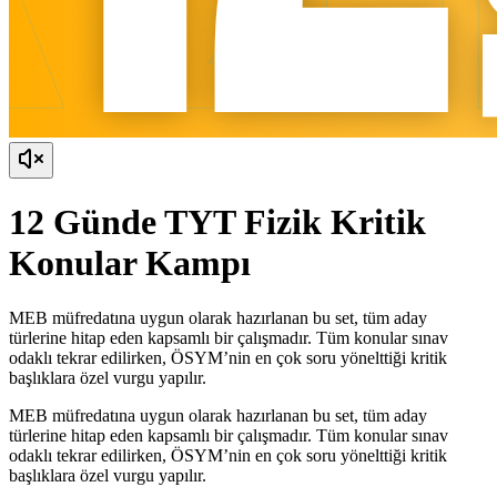
12 Günde TYT Fizik Kritik
Konular Kampı
MEB müfredatına uygun olarak hazırlanan bu set, tüm aday
türlerine hitap eden kapsamlı bir çalışmadır. Tüm konular sınav
odaklı tekrar edilirken, ÖSYM’nin en çok soru yönelttiği kritik
başlıklara özel vurgu yapılır.
MEB müfredatına uygun olarak hazırlanan bu set, tüm aday
türlerine hitap eden kapsamlı bir çalışmadır. Tüm konular sınav
odaklı tekrar edilirken, ÖSYM’nin en çok soru yönelttiği kritik
başlıklara özel vurgu yapılır.