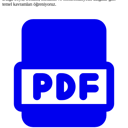
temel kavramları öğreniyoruz.