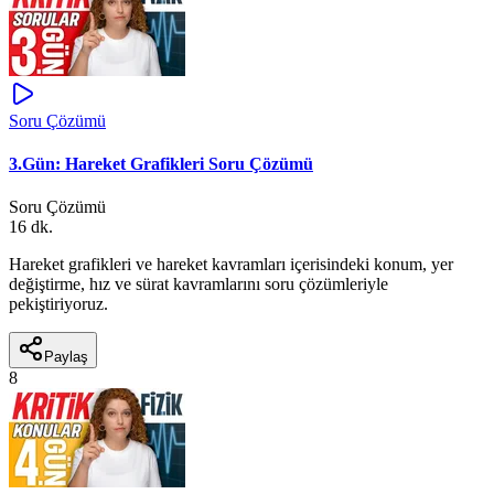
Soru Çözümü
3.Gün: Hareket Grafikleri Soru Çözümü
Soru Çözümü
16 dk.
Hareket grafikleri ve hareket kavramları içerisindeki konum, yer
değiştirme, hız ve sürat kavramlarını soru çözümleriyle
pekiştiriyoruz.
Paylaş
8