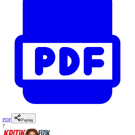
PDF
Paylaş
7