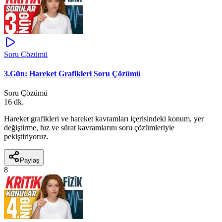
Soru Çözümü
3.Gün: Hareket Grafikleri Soru Çözümü
Soru Çözümü
16 dk.
Hareket grafikleri ve hareket kavramları içerisindeki konum, yer
değiştirme, hız ve sürat kavramlarını soru çözümleriyle
pekiştiriyoruz.
Paylaş
8