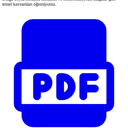
temel kavramları öğreniyoruz.