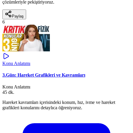
çözümleriyle pekiştiriyoruz.
Paylaş
6
Konu Anlatımı
3.Gün: Hareket Grafikleri ve Kavramları
Konu Anlatımı
45 dk.
Hareket kavramları içerisindeki konum, hız, ivme ve hareket
grafikleri konularını detaylıca öğreniyoruz.