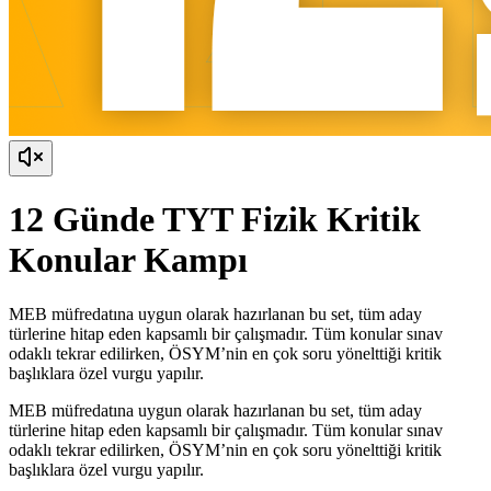
12 Günde TYT Fizik Kritik
Konular Kampı
MEB müfredatına uygun olarak hazırlanan bu set, tüm aday
türlerine hitap eden kapsamlı bir çalışmadır. Tüm konular sınav
odaklı tekrar edilirken, ÖSYM’nin en çok soru yönelttiği kritik
başlıklara özel vurgu yapılır.
MEB müfredatına uygun olarak hazırlanan bu set, tüm aday
türlerine hitap eden kapsamlı bir çalışmadır. Tüm konular sınav
odaklı tekrar edilirken, ÖSYM’nin en çok soru yönelttiği kritik
başlıklara özel vurgu yapılır.