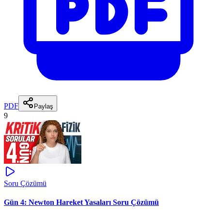
PDF
Paylaş
9
Soru Çözümü
Gün 4: Newton Hareket Yasaları Soru Çözümü