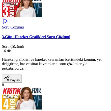
Soru Çözümü
3.Gün: Hareket Grafikleri Soru Çözümü
Soru Çözümü
16 dk.
Hareket grafikleri ve hareket kavramları içerisindeki konum, yer
değiştirme, hız ve sürat kavramlarını soru çözümleriyle
pekiştiriyoruz.
Paylaş
8