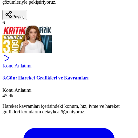
çözümleriyle pekiştiriyoruz.
Paylaş
6
Konu Anlatımı
3.Gün: Hareket Grafikleri ve Kavramları
Konu Anlatımı
45 dk.
Hareket kavramları içerisindeki konum, hız, ivme ve hareket
grafikleri konularını detaylıca öğreniyoruz.