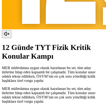
12 Günde TYT Fizik Kritik
Konular Kampı
MEB müfredatına uygun olarak hazırlanan bu set, tüm aday
türlerine hitap eden kapsamlı bir çalışmadır. Tüm konular sınav
odaklı tekrar edilirken, ÖSYM’nin en çok soru yönelttiği kritik
başlıklara özel vurgu yapılır.
MEB müfredatına uygun olarak hazırlanan bu set, tüm aday
türlerine hitap eden kapsamlı bir çalışmadır. Tüm konular sınav
odaklı tekrar edilirken, ÖSYM’nin en çok soru yönelttiği kritik
başlıklara özel vurgu yapılır.