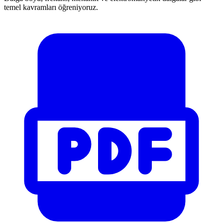
temel kavramları öğreniyoruz.