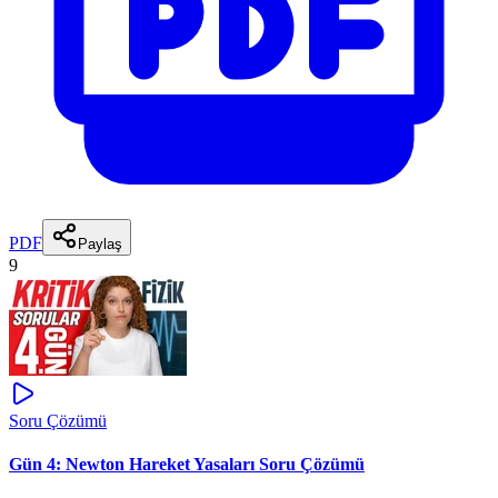
PDF
Paylaş
9
Soru Çözümü
Gün 4: Newton Hareket Yasaları Soru Çözümü