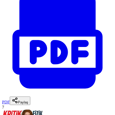
PDF
Paylaş
7