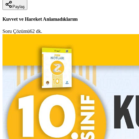
Paylaş
Kuvvet ve Hareket Anlamadıklarım
Soru Çözümü
62 dk.