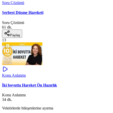
Soru Çözümü
Serbest Düşme Hareketi
Soru Çözümü
61 dk.
Paylaş
13
Konu Anlatımı
İki boyutta Hareket Ön Hazırlık
Konu Anlatımı
34 dk.
Vektörlerde bileşenlerine ayırma