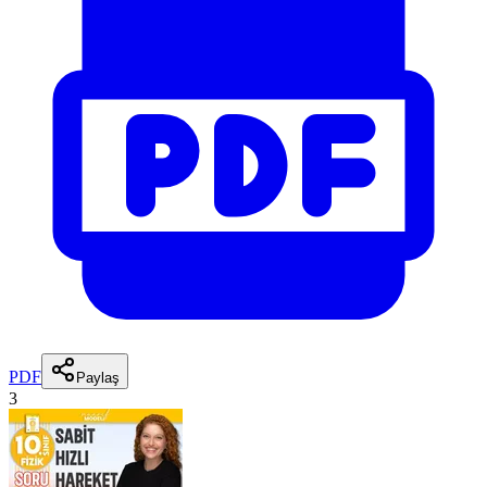
PDF
Paylaş
3