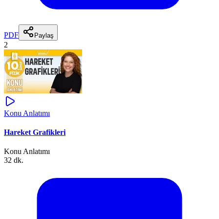
PDF
Paylaş
2
Konu Anlatımı
Hareket Grafikleri
Konu Anlatımı
32 dk.