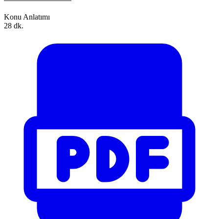
Konu Anlatımı
28 dk.