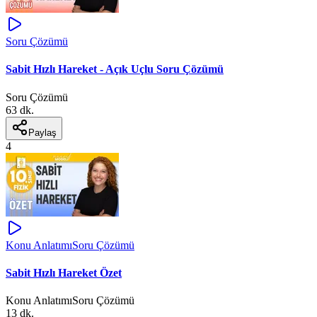
Soru Çözümü
Sabit Hızlı Hareket - Açık Uçlu Soru Çözümü
Soru Çözümü
63 dk.
Paylaş
4
Konu Anlatımı
Soru Çözümü
Sabit Hızlı Hareket Özet
Konu Anlatımı
Soru Çözümü
13 dk.