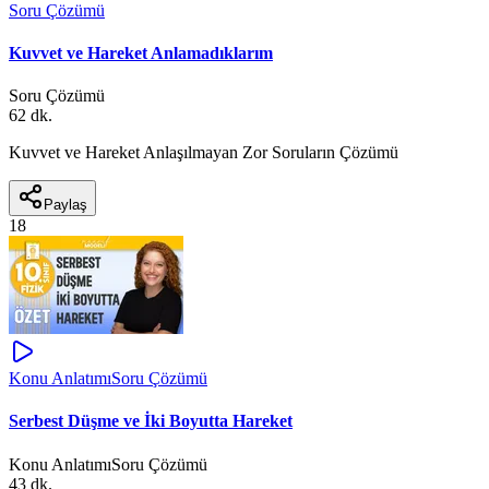
Soru Çözümü
Kuvvet ve Hareket Anlamadıklarım
Soru Çözümü
62 dk.
Kuvvet ve Hareket Anlaşılmayan Zor Soruların Çözümü
Paylaş
18
Konu Anlatımı
Soru Çözümü
Serbest Düşme ve İki Boyutta Hareket
Konu Anlatımı
Soru Çözümü
43 dk.