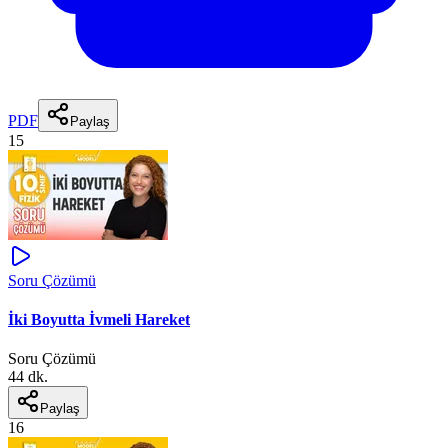
PDF
Paylaş
15
Soru Çözümü
İki Boyutta İvmeli Hareket
Soru Çözümü
44 dk.
Paylaş
16