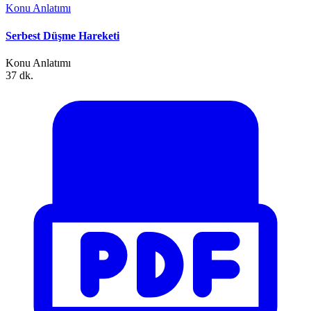
Konu Anlatımı
Serbest Düşme Hareketi
Konu Anlatımı
37 dk.