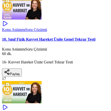
Konu Anlatımı
Soru Çözümü
10. Sınıf Fizik Kuvvet Hareket Ünite Genel Tekrar Testi
Konu Anlatımı
Soru Çözümü
60 dk.
16- Kuvvet Hareket Ünite Genel Tekrar Testi
Paylaş
17