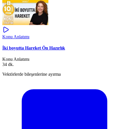
Konu Anlatımı
İki boyutta Hareket Ön Hazırlık
Konu Anlatımı
34 dk.
Vektörlerde bileşenlerine ayırma