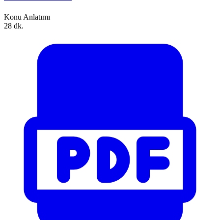
Konu Anlatımı
28 dk.