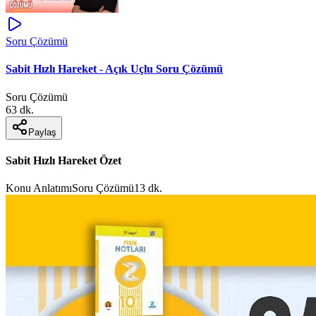
Soru Çözümü
Sabit Hızlı Hareket - Açık Uçlu Soru Çözümü
Soru Çözümü
63 dk.
Paylaş
Sabit Hızlı Hareket Özet
Konu Anlatımı
Soru Çözümü
13 dk.