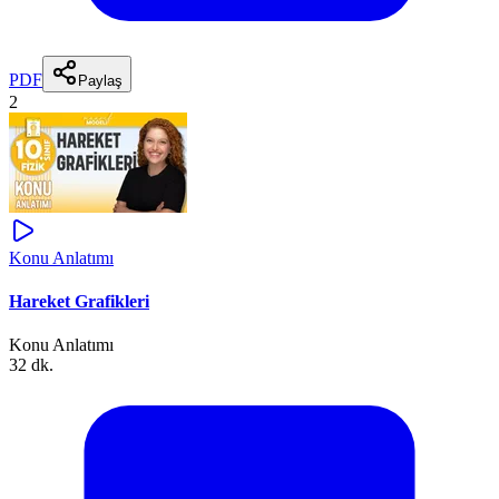
PDF
Paylaş
2
Konu Anlatımı
Hareket Grafikleri
Konu Anlatımı
32 dk.