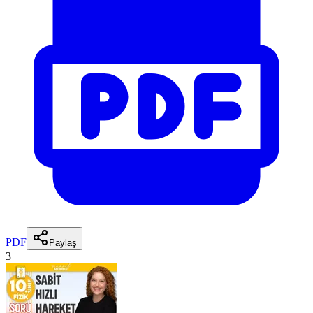
PDF
Paylaş
3