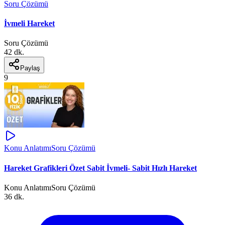
Soru Çözümü
İvmeli Hareket
Soru Çözümü
42 dk.
Paylaş
9
Konu Anlatımı
Soru Çözümü
Hareket Grafikleri Özet Sabit İvmeli- Sabit Hızlı Hareket
Konu Anlatımı
Soru Çözümü
36 dk.