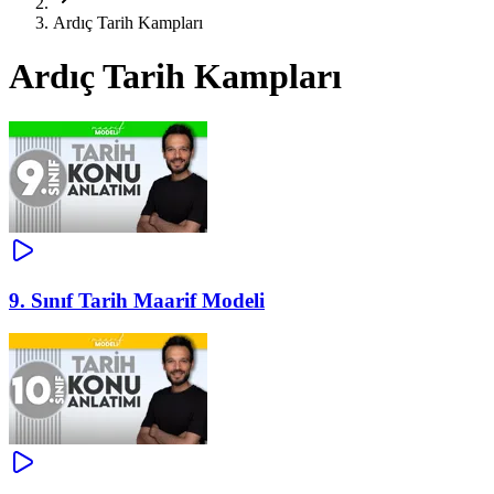
Ardıç Tarih Kampları
Ardıç Tarih Kampları
9. Sınıf Tarih Maarif Modeli