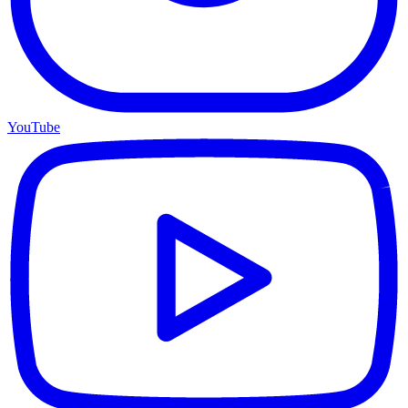
YouTube