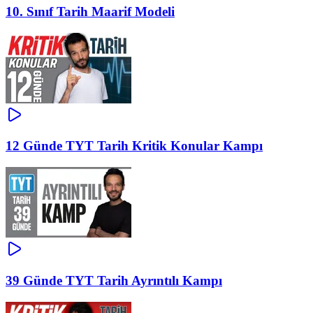
10. Sınıf Tarih Maarif Modeli
12 Günde TYT Tarih Kritik Konular Kampı
39 Günde TYT Tarih Ayrıntılı Kampı