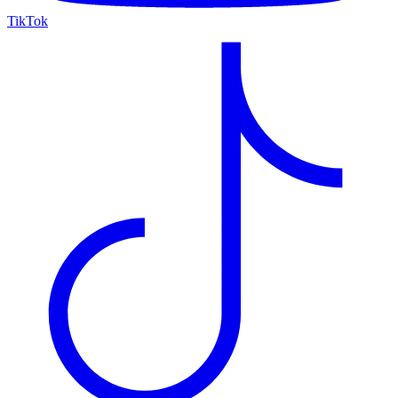
TikTok