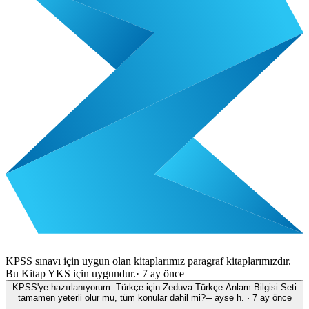
KPSS sınavı için uygun olan kitaplarımız paragraf kitaplarımızdır.
Bu Kitap YKS için uygundur.
·
7 ay önce
KPSS'ye hazırlanıyorum. Türkçe için Zeduva Türkçe Anlam Bilgisi Seti
tamamen yeterli olur mu, tüm konular dahil mi?
─
ayse h.
·
7 ay önce