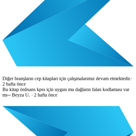
Diğer branşların cep kitapları için çalışmalarımız devam etmektedir.
·
2 hafta önce
Bu kitap önlisans kpss için uygun mu dağların falan kodlaması var
mı
─
Beyza U.
·
2 hafta önce