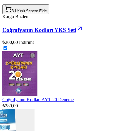
3 Ürünü Sepete Ekle
Kargo Bizden
Coğrafyanın Kodları YKS Seti
₺200,00
İndirim!
Coğrafyanın Kodları AYT 20 Deneme
₺289,00