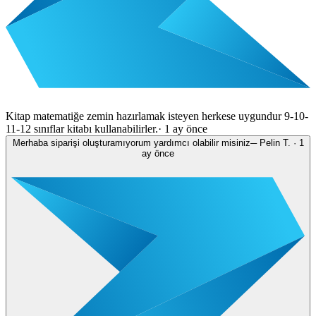
Kitap matematiğe zemin hazırlamak isteyen herkese uygundur 9-10-
11-12 sınıflar kitabı kullanabilirler.
·
1 ay önce
Merhaba siparişi oluşturamıyorum yardımcı olabilir misiniz
─
Pelin T.
·
1
ay önce