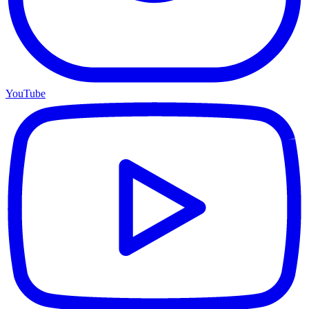
YouTube