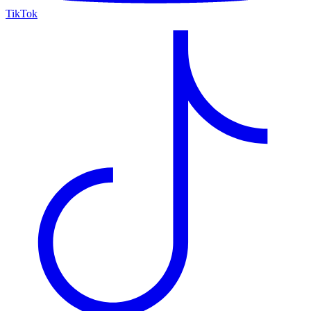
TikTok