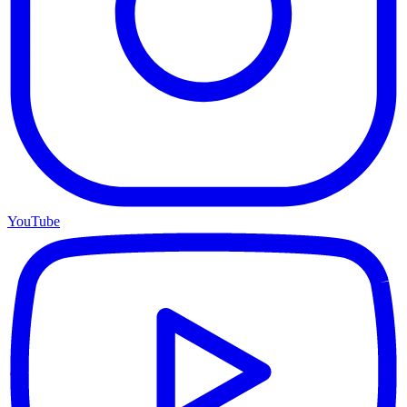
YouTube