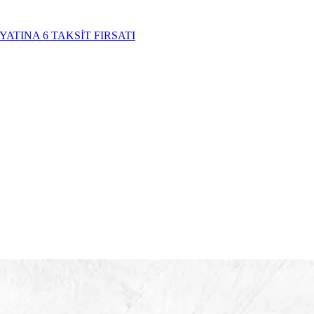
YATINA 6 TAKSİT FIRSATI