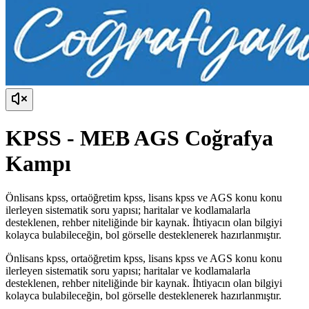
KPSS - MEB AGS Coğrafya
Kampı
Önlisans kpss, ortaöğretim kpss, lisans kpss ve AGS konu konu
ilerleyen sistematik soru yapısı; haritalar ve kodlamalarla
desteklenen, rehber niteliğinde bir kaynak. İhtiyacın olan bilgiyi
kolayca bulabileceğin, bol görselle desteklenerek hazırlanmıştır.
Önlisans kpss, ortaöğretim kpss, lisans kpss ve AGS konu konu
ilerleyen sistematik soru yapısı; haritalar ve kodlamalarla
desteklenen, rehber niteliğinde bir kaynak. İhtiyacın olan bilgiyi
kolayca bulabileceğin, bol görselle desteklenerek hazırlanmıştır.