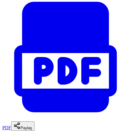
PDF
Paylaş