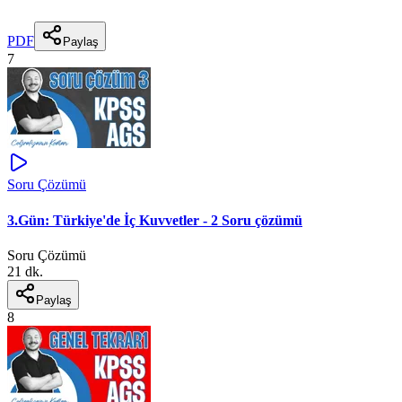
PDF
Paylaş
7
Soru Çözümü
3.Gün: Türkiye'de İç Kuvvetler - 2 Soru çözümü
Soru Çözümü
21 dk.
Paylaş
8