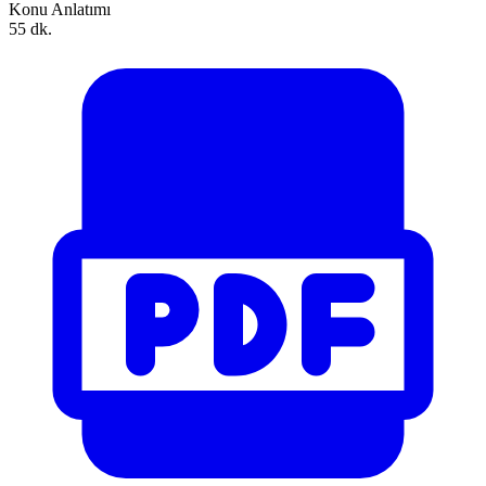
Konu Anlatımı
55 dk.