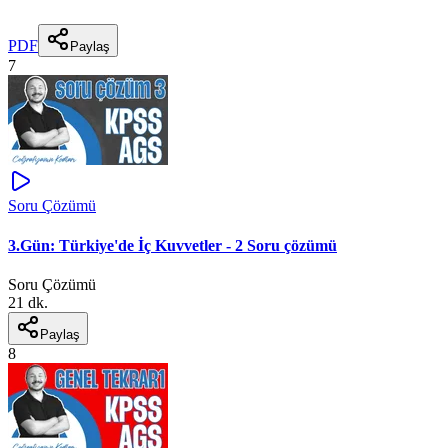
PDF
Paylaş
7
Soru Çözümü
3.Gün: Türkiye'de İç Kuvvetler - 2 Soru çözümü
Soru Çözümü
21 dk.
Paylaş
8