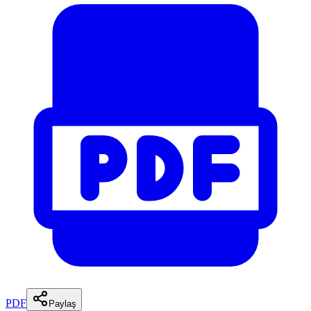
PDF
Paylaş