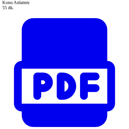
Konu Anlatımı
55 dk.