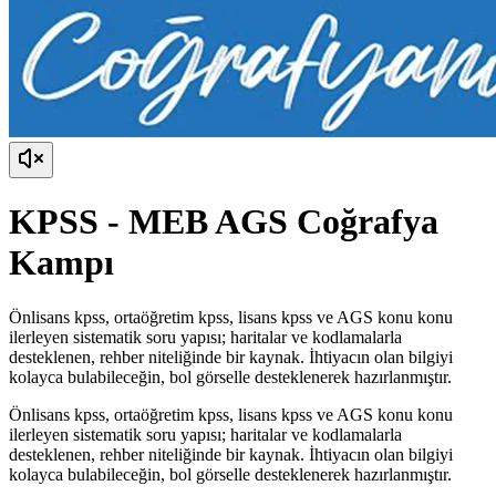
KPSS - MEB AGS Coğrafya
Kampı
Önlisans kpss, ortaöğretim kpss, lisans kpss ve AGS konu konu
ilerleyen sistematik soru yapısı; haritalar ve kodlamalarla
desteklenen, rehber niteliğinde bir kaynak. İhtiyacın olan bilgiyi
kolayca bulabileceğin, bol görselle desteklenerek hazırlanmıştır.
Önlisans kpss, ortaöğretim kpss, lisans kpss ve AGS konu konu
ilerleyen sistematik soru yapısı; haritalar ve kodlamalarla
desteklenen, rehber niteliğinde bir kaynak. İhtiyacın olan bilgiyi
kolayca bulabileceğin, bol görselle desteklenerek hazırlanmıştır.