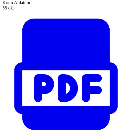
Konu Anlatımı
55 dk.