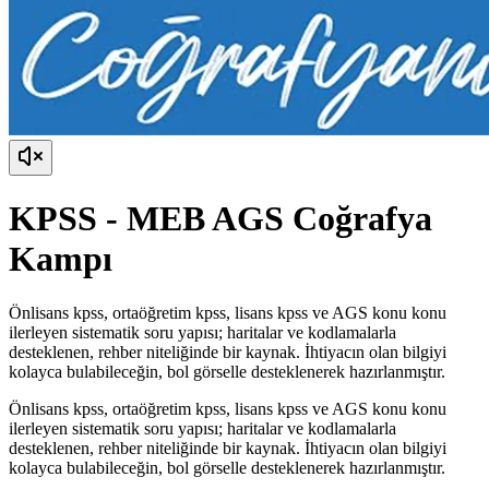
KPSS - MEB AGS Coğrafya
Kampı
Önlisans kpss, ortaöğretim kpss, lisans kpss ve AGS konu konu
ilerleyen sistematik soru yapısı; haritalar ve kodlamalarla
desteklenen, rehber niteliğinde bir kaynak. İhtiyacın olan bilgiyi
kolayca bulabileceğin, bol görselle desteklenerek hazırlanmıştır.
Önlisans kpss, ortaöğretim kpss, lisans kpss ve AGS konu konu
ilerleyen sistematik soru yapısı; haritalar ve kodlamalarla
desteklenen, rehber niteliğinde bir kaynak. İhtiyacın olan bilgiyi
kolayca bulabileceğin, bol görselle desteklenerek hazırlanmıştır.