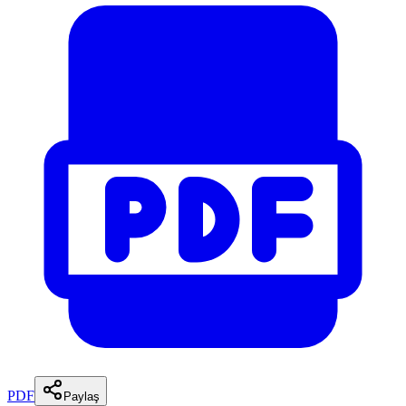
PDF
Paylaş