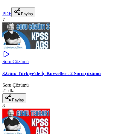
PDF
Paylaş
7
Soru Çözümü
3.Gün: Türkiye'de İç Kuvvetler - 2 Soru çözümü
Soru Çözümü
21 dk.
Paylaş
8