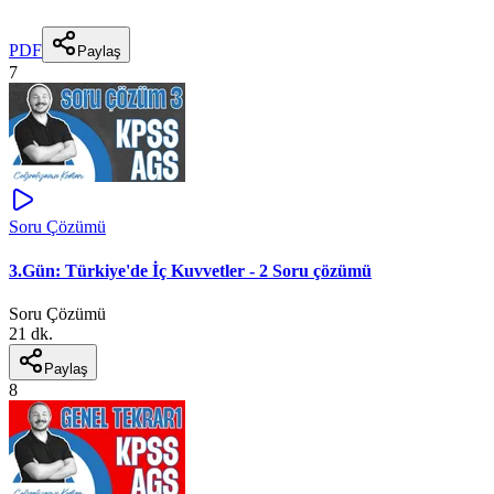
PDF
Paylaş
7
Soru Çözümü
3.Gün: Türkiye'de İç Kuvvetler - 2 Soru çözümü
Soru Çözümü
21 dk.
Paylaş
8