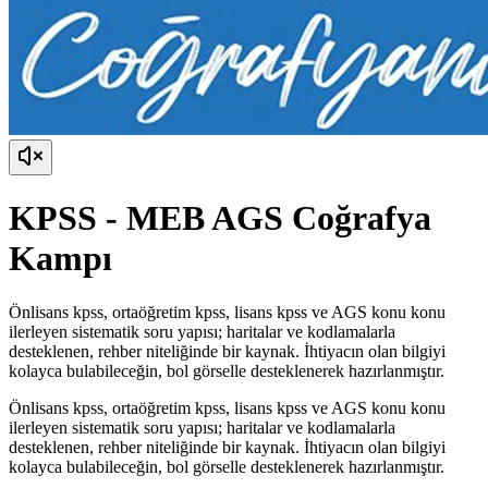
KPSS - MEB AGS Coğrafya
Kampı
Önlisans kpss, ortaöğretim kpss, lisans kpss ve AGS konu konu
ilerleyen sistematik soru yapısı; haritalar ve kodlamalarla
desteklenen, rehber niteliğinde bir kaynak. İhtiyacın olan bilgiyi
kolayca bulabileceğin, bol görselle desteklenerek hazırlanmıştır.
Önlisans kpss, ortaöğretim kpss, lisans kpss ve AGS konu konu
ilerleyen sistematik soru yapısı; haritalar ve kodlamalarla
desteklenen, rehber niteliğinde bir kaynak. İhtiyacın olan bilgiyi
kolayca bulabileceğin, bol görselle desteklenerek hazırlanmıştır.