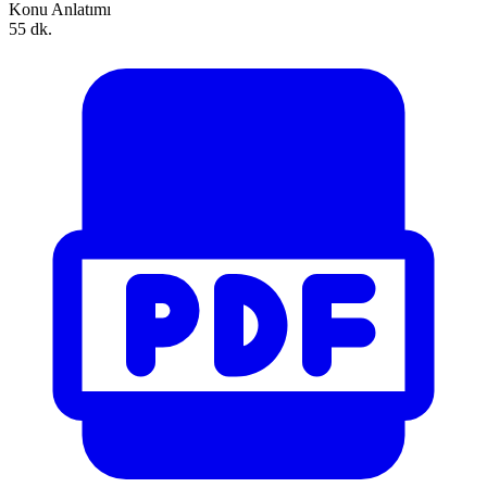
Konu Anlatımı
55 dk.