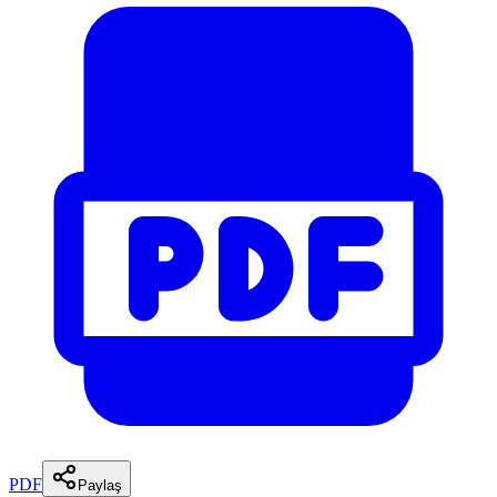
PDF
Paylaş