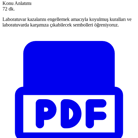
Konu Anlatımı
72 dk.
Laboratuvar kazalarını engellemek amacıyla koyulmuş kuralları ve
laboratuvarda karşımıza çıkabilecek sembolleri öğreniyoruz.