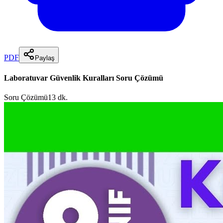
PDF
Paylaş
Laboratuvar Güvenlik Kuralları Soru Çözümü
Soru Çözümü
13 dk.