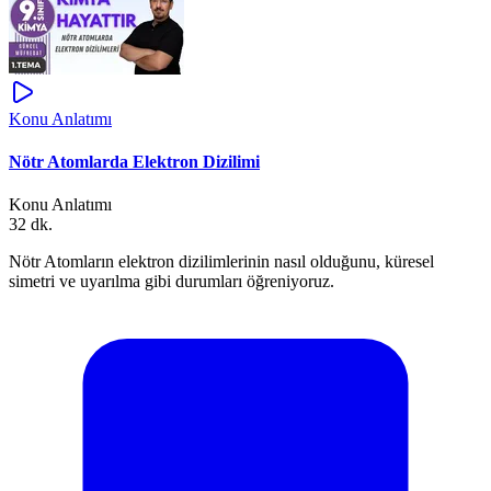
Konu Anlatımı
Nötr Atomlarda Elektron Dizilimi
Konu Anlatımı
32 dk.
Nötr Atomların elektron dizilimlerinin nasıl olduğunu, küresel
simetri ve uyarılma gibi durumları öğreniyoruz.