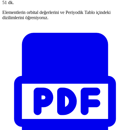
51 dk.
Elementlerin orbital değerlerini ve Periyodik Tablo içindeki
dizilimlerini öğreniyoruz.