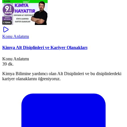
Konu Anlatımı
Kimya Alt Disiplinleri ve Kariyer Olanakları
Konu Anlatımı
39 dk.
Kimya Bilimine yardımcı olan Alt Disiplinleri ve bu disiplinlerdeki
kariyer olanaklarını öğreniyoruz.