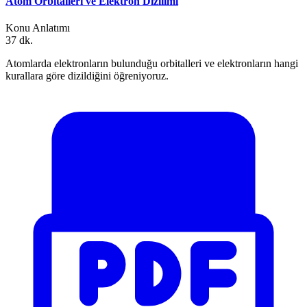
Atom Orbitalleri ve Elektron Dizilimi
Konu Anlatımı
37 dk.
Atomlarda elektronların bulunduğu orbitalleri ve elektronların hangi
kurallara göre dizildiğini öğreniyoruz.