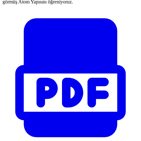
görmüş Atom Yapısını öğreniyoruz.