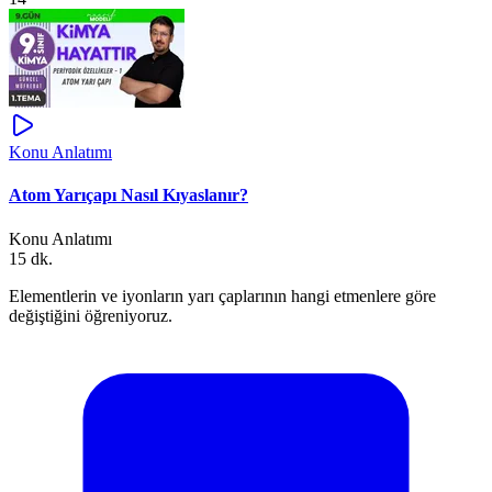
Konu Anlatımı
Atom Yarıçapı Nasıl Kıyaslanır?
Konu Anlatımı
15 dk.
Elementlerin ve iyonların yarı çaplarının hangi etmenlere göre
değiştiğini öğreniyoruz.