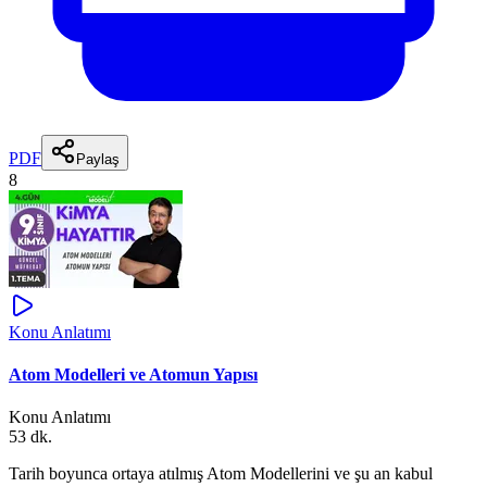
PDF
Paylaş
8
Konu Anlatımı
Atom Modelleri ve Atomun Yapısı
Konu Anlatımı
53 dk.
Tarih boyunca ortaya atılmış Atom Modellerini ve şu an kabul