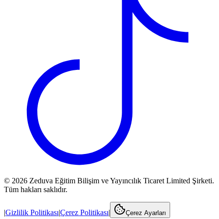
©
2026
Zeduva Eğitim Bilişim ve Yayıncılık Ticaret Limited Şirketi.
Tüm hakları saklıdır.
|
Gizlilik Politikası
|
Çerez Politikası
|
Çerez Ayarları