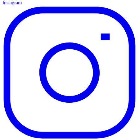
Instagram