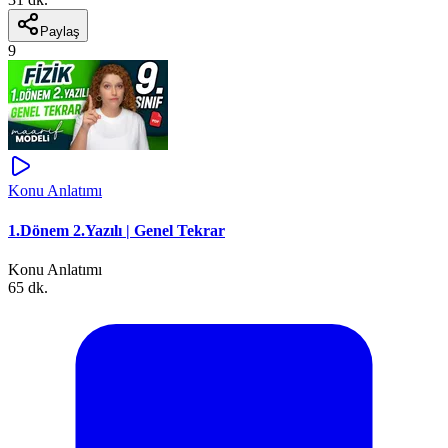
Paylaş
9
Konu Anlatımı
1.Dönem 2.Yazılı | Genel Tekrar
Konu Anlatımı
65 dk.