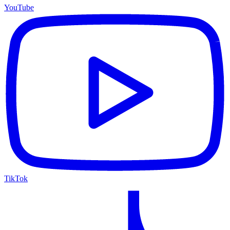
YouTube
TikTok