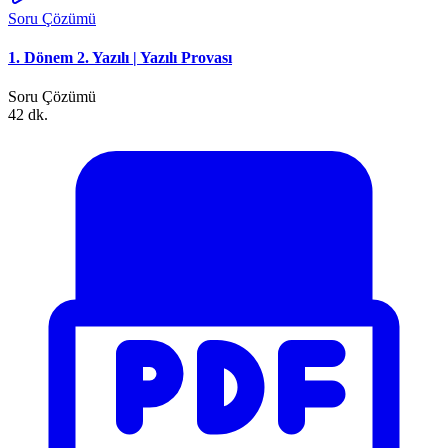
Soru Çözümü
1. Dönem 2. Yazılı | Yazılı Provası
Soru Çözümü
42 dk.