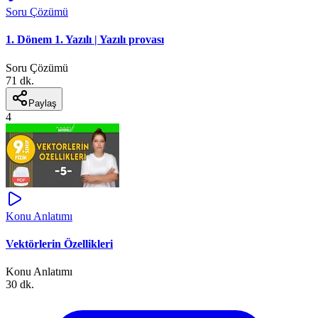
Soru Çözümü
1. Dönem 1. Yazılı | Yazılı provası
Soru Çözümü
71 dk.
Paylaş
4
Konu Anlatımı
Vektörlerin Özellikleri
Konu Anlatımı
30 dk.