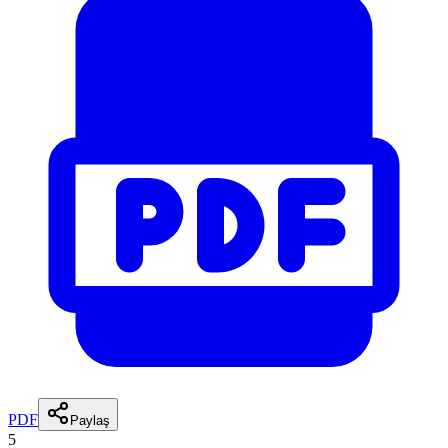
PDF
Paylaş
5