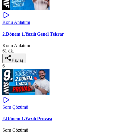
Konu Anlatımı
2.Dönem 1.Yazılı Genel Tekrar
Konu Anlatımı
61 dk.
Paylaş
6
Soru Çözümü
2.Dönem 1.Yazılı Provası
Soru Çözümü