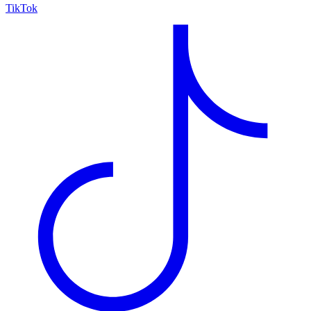
TikTok