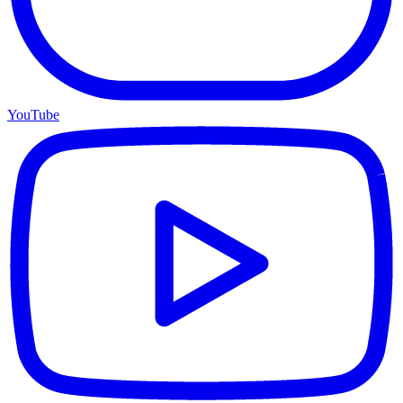
YouTube