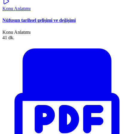
Konu Anlatımı
Nüfusun tarihsel gelişimi ve değişimi
Konu Anlatımı
41 dk.