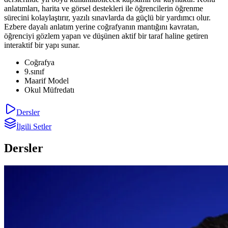
anlatımları, harita ve görsel destekleri ile öğrencilerin öğrenme
sürecini kolaylaştırır, yazılı sınavlarda da güçlü bir yardımcı olur.
Ezbere dayalı anlatım yerine coğrafyanın mantığını kavratan,
öğrenciyi gözlem yapan ve düşünen aktif bir taraf haline getiren
interaktif bir yapı sunar.
Coğrafya
9.sınıf
Maarif Model
Okul Müfredatı
Dersler
İlgili Setler
Dersler