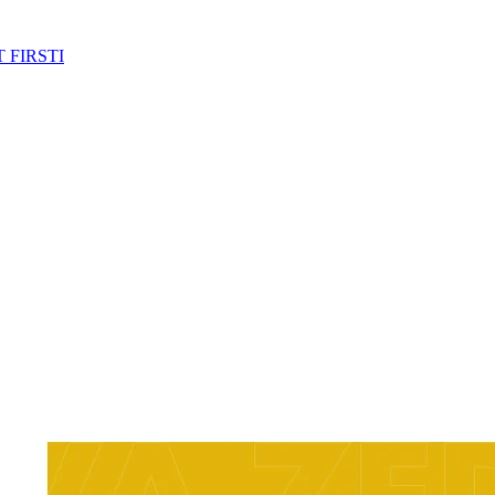
 FIRSTI