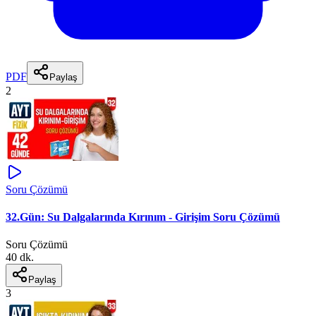
PDF
Paylaş
2
Soru Çözümü
32.Gün: Su Dalgalarında Kırınım - Girişim Soru Çözümü
Soru Çözümü
40 dk.
Paylaş
3