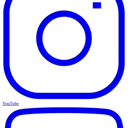
YouTube