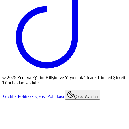
©
2026
Zeduva Eğitim Bilişim ve Yayıncılık Ticaret Limited Şirketi.
Tüm hakları saklıdır.
|
Gizlilik Politikası
|
Çerez Politikası
|
Çerez Ayarları