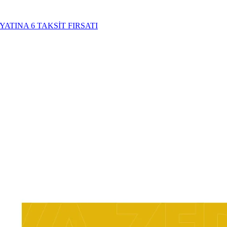
YATINA 6 TAKSİT FIRSATI