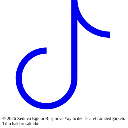
©
2026
Zeduva Eğitim Bilişim ve Yayıncılık Ticaret Limited Şirketi.
Tüm hakları saklıdır.