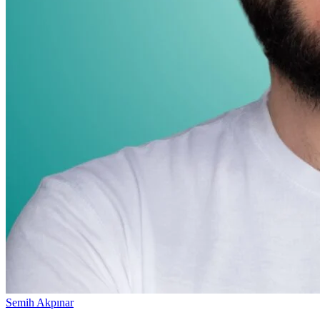
Semih Akpınar