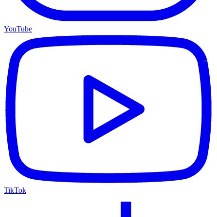
YouTube
TikTok