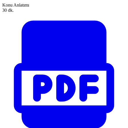
Konu Anlatımı
30 dk.