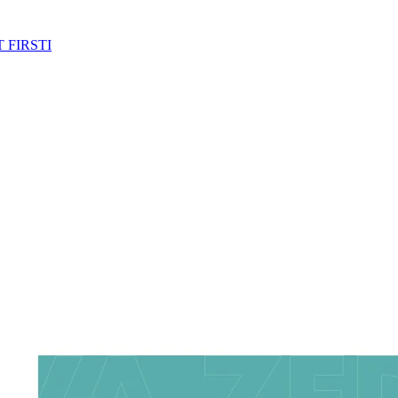
 FIRSTI