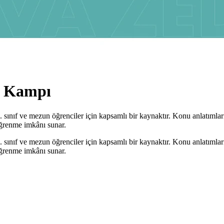
ı Kampı
sınıf ve mezun öğrenciler için kapsamlı bir kaynaktır. Konu anlatıml
öğrenme imkânı sunar.
sınıf ve mezun öğrenciler için kapsamlı bir kaynaktır. Konu anlatıml
öğrenme imkânı sunar.