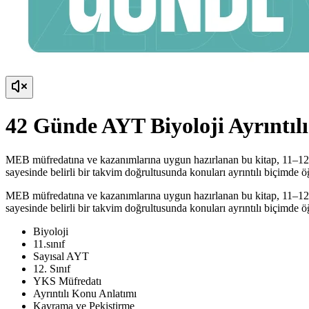
42 Günde AYT Biyoloji Ayrıntıl
MEB müfredatına ve kazanımlarına uygun hazırlanan bu kitap, 11–12. 
sayesinde belirli bir takvim doğrultusunda konuları ayrıntılı biçimde 
MEB müfredatına ve kazanımlarına uygun hazırlanan bu kitap, 11–12. 
sayesinde belirli bir takvim doğrultusunda konuları ayrıntılı biçimde 
Biyoloji
11.sınıf
Sayısal AYT
12. Sınıf
YKS Müfredatı
Ayrıntılı Konu Anlatımı
Kavrama ve Pekiştirme