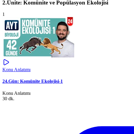
2.Ünite: Komünite ve Popülasyon Ekolojisi
1
Konu Anlatımı
24.Gün: Komünite Ekolojisi-1
Konu Anlatımı
30 dk.