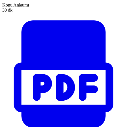
Konu Anlatımı
30 dk.