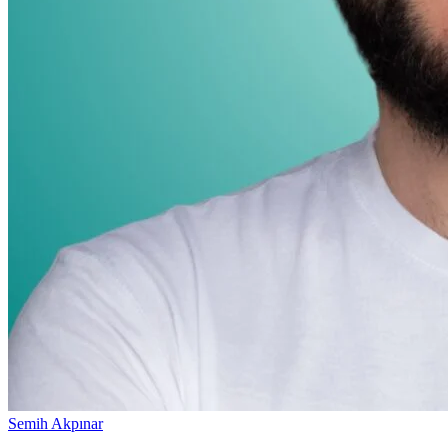
Semih Akpınar