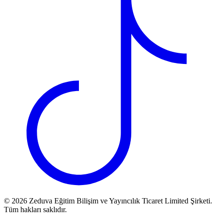
©
2026
Zeduva Eğitim Bilişim ve Yayıncılık Ticaret Limited Şirketi.
Tüm hakları saklıdır.