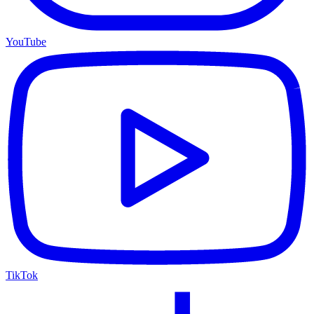
YouTube
TikTok