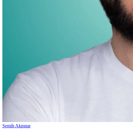
Semih Akpınar