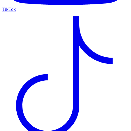
TikTok