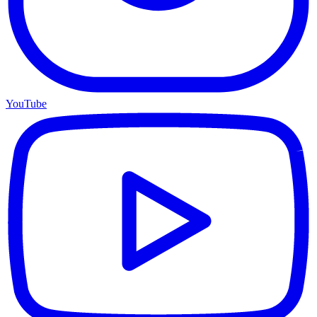
YouTube