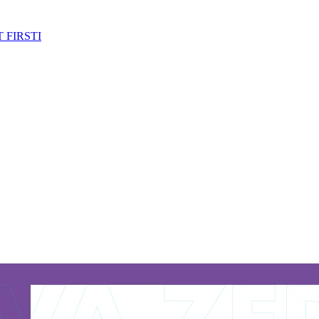
 FIRSTI