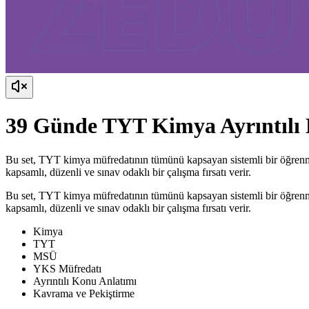
39 Günde TYT Kimya Ayrıntıl
Bu set, TYT kimya müfredatının tümünü kapsayan sistemli bir öğrenme
kapsamlı, düzenli ve sınav odaklı bir çalışma fırsatı verir.
Bu set, TYT kimya müfredatının tümünü kapsayan sistemli bir öğrenme
kapsamlı, düzenli ve sınav odaklı bir çalışma fırsatı verir.
Kimya
TYT
MSÜ
YKS Müfredatı
Ayrıntılı Konu Anlatımı
Kavrama ve Pekiştirme