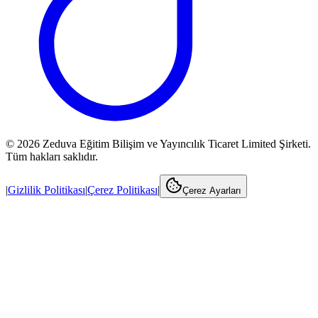
©
2026
Zeduva Eğitim Bilişim ve Yayıncılık Ticaret Limited Şirketi.
Tüm hakları saklıdır.
|
Gizlilik Politikası
|
Çerez Politikası
|
Çerez Ayarları