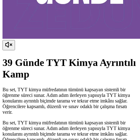
39 Günde TYT Kimya Ayrıntılı
Kamp
Bu set, TYT kimya müfredatının tümünü kapsayan sistemli bir
öğrenme süreci sunar. Adım adım ilerleyen yapısıyla TYT kimya
konularını ayrıntılı biçimde tarama ve tekrar etme imkânı sağlar.
Öğrencilere kapsamlı, düzenli ve sınav odaklı bir çalışma fırsatı
verir.
Bu set, TYT kimya müfredatının tümünü kapsayan sistemli bir
öğrenme süreci sunar. Adım adım ilerleyen yapısıyla TYT kimya
konularını ayrıntılı biçimde tarama ve tekrar etme imkânı sağlar.
Öğrencilere kapsamlı, düzenli ve sınav odaklı bir çalışma fırsatı