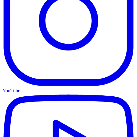
YouTube