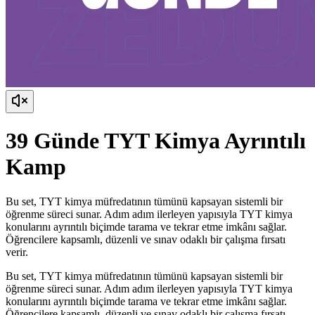
39 Günde TYT Kimya Ayrıntılı
Kamp
Bu set, TYT kimya müfredatının tümünü kapsayan sistemli bir
öğrenme süreci sunar. Adım adım ilerleyen yapısıyla TYT kimya
konularını ayrıntılı biçimde tarama ve tekrar etme imkânı sağlar.
Öğrencilere kapsamlı, düzenli ve sınav odaklı bir çalışma fırsatı
verir.
Bu set, TYT kimya müfredatının tümünü kapsayan sistemli bir
öğrenme süreci sunar. Adım adım ilerleyen yapısıyla TYT kimya
konularını ayrıntılı biçimde tarama ve tekrar etme imkânı sağlar.
Öğrencilere kapsamlı, düzenli ve sınav odaklı bir çalışma fırsatı