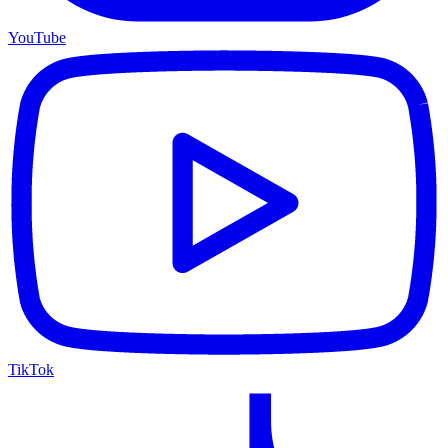
YouTube
TikTok