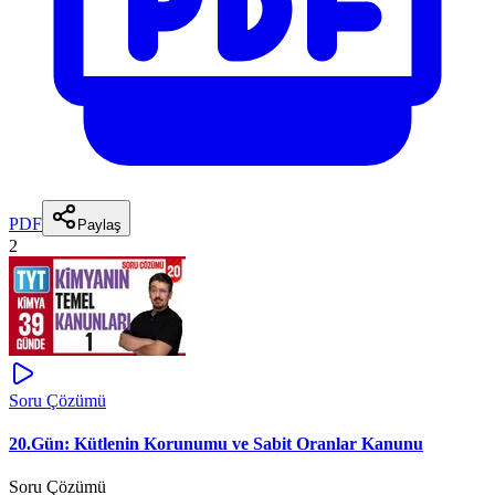
PDF
Paylaş
2
Soru Çözümü
20.Gün: Kütlenin Korunumu ve Sabit Oranlar Kanunu
Soru Çözümü