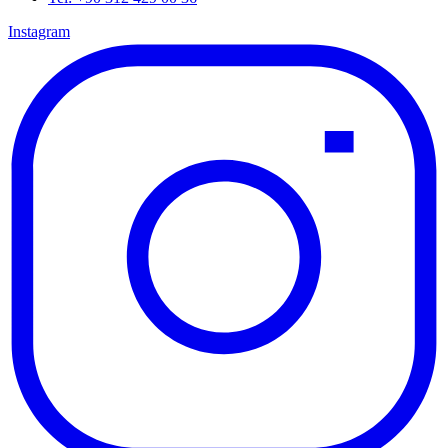
Instagram