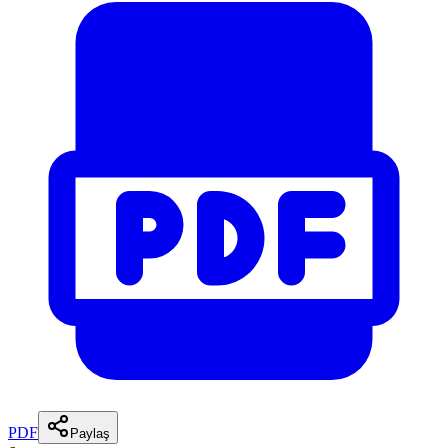
PDF
Paylaş