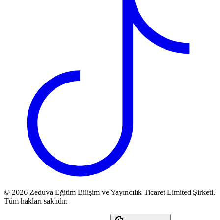
©
2026
Zeduva Eğitim Bilişim ve Yayıncılık Ticaret Limited Şirketi.
Tüm hakları saklıdır.