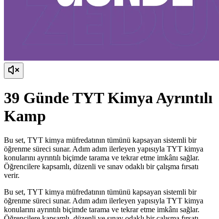
39 Günde TYT Kimya Ayrıntılı
Kamp
Bu set, TYT kimya müfredatının tümünü kapsayan sistemli bir
öğrenme süreci sunar. Adım adım ilerleyen yapısıyla TYT kimya
konularını ayrıntılı biçimde tarama ve tekrar etme imkânı sağlar.
Öğrencilere kapsamlı, düzenli ve sınav odaklı bir çalışma fırsatı
verir.
Bu set, TYT kimya müfredatının tümünü kapsayan sistemli bir
öğrenme süreci sunar. Adım adım ilerleyen yapısıyla TYT kimya
konularını ayrıntılı biçimde tarama ve tekrar etme imkânı sağlar.
Öğrencilere kapsamlı, düzenli ve sınav odaklı bir çalışma fırsatı