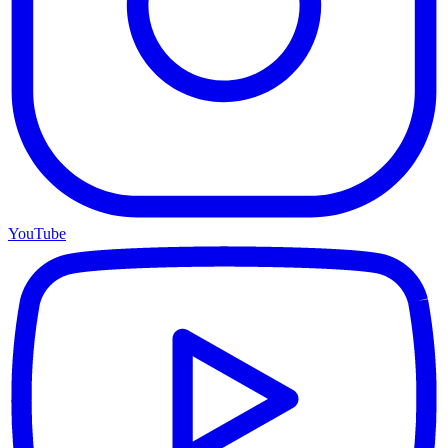
YouTube