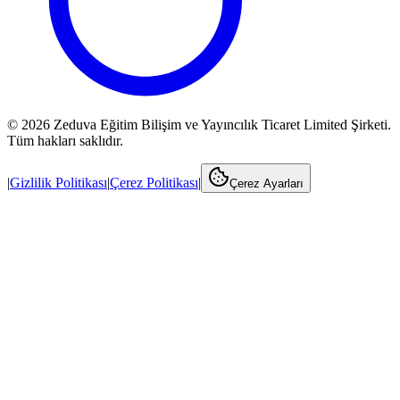
©
2026
Zeduva Eğitim Bilişim ve Yayıncılık Ticaret Limited Şirketi.
Tüm hakları saklıdır.
|
Gizlilik Politikası
|
Çerez Politikası
|
Çerez Ayarları