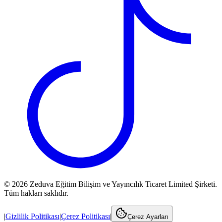
©
2026
Zeduva Eğitim Bilişim ve Yayıncılık Ticaret Limited Şirketi.
Tüm hakları saklıdır.
|
Gizlilik Politikası
|
Çerez Politikası
|
Çerez Ayarları