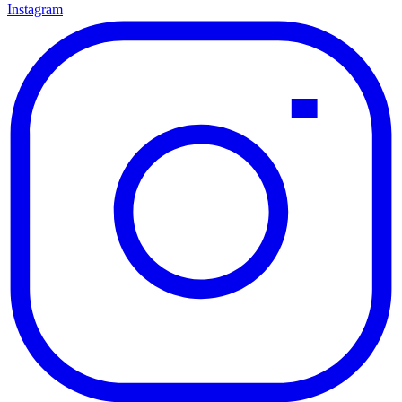
Instagram