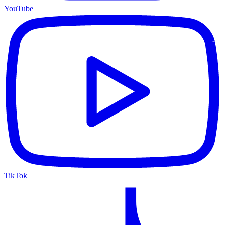
YouTube
TikTok