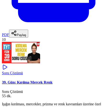
PDF
Paylaş
10
Soru Çözümü
39. Gün: Kırılma Mercek Renk
Soru Çözümü
55 dk.
Işığın kırılması, mercekler, prizma ve renk kavramları üzerine özel