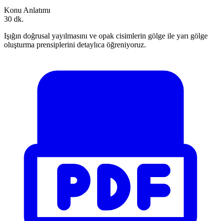
Konu Anlatımı
30 dk.
Işığın doğrusal yayılmasını ve opak cisimlerin gölge ile yarı gölge
oluşturma prensiplerini detaylıca öğreniyoruz.