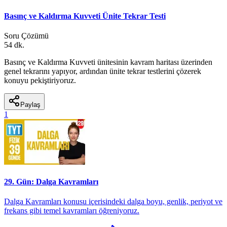
Basınç ve Kaldırma Kuvveti Ünite Tekrar Testi
Soru Çözümü
54 dk.
Basınç ve Kaldırma Kuvveti ünitesinin kavram haritası üzerinden
genel tekrarını yapıyor, ardından ünite tekrar testlerini çözerek
konuyu pekiştiriyoruz.
Paylaş
1
29. Gün: Dalga Kavramları
Dalga Kavramları konusu içerisindeki dalga boyu, genlik, periyot ve
frekans gibi temel kavramları öğreniyoruz.