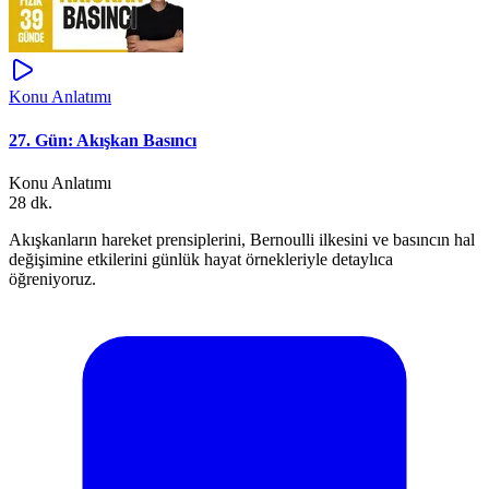
Konu Anlatımı
27. Gün: Akışkan Basıncı
Konu Anlatımı
28 dk.
Akışkanların hareket prensiplerini, Bernoulli ilkesini ve basıncın hal
değişimine etkilerini günlük hayat örnekleriyle detaylıca
öğreniyoruz.