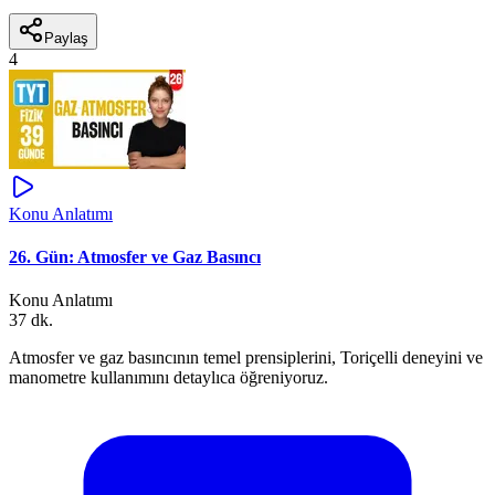
Paylaş
4
Konu Anlatımı
26. Gün: Atmosfer ve Gaz Basıncı
Konu Anlatımı
37 dk.
Atmosfer ve gaz basıncının temel prensiplerini, Toriçelli deneyini ve
manometre kullanımını detaylıca öğreniyoruz.