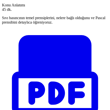
Konu Anlatımı
45 dk.
Sıvı basıncının temel prensiplerini, nelere bağlı olduğunu ve Pascal
prensibini detaylıca öğreniyoruz.