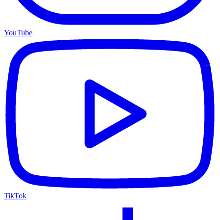
YouTube
TikTok