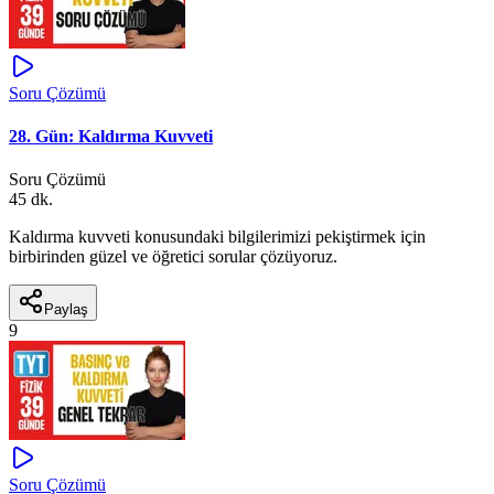
Soru Çözümü
28. Gün: Kaldırma Kuvveti
Soru Çözümü
45 dk.
Kaldırma kuvveti konusundaki bilgilerimizi pekiştirmek için
birbirinden güzel ve öğretici sorular çözüyoruz.
Paylaş
9
Soru Çözümü