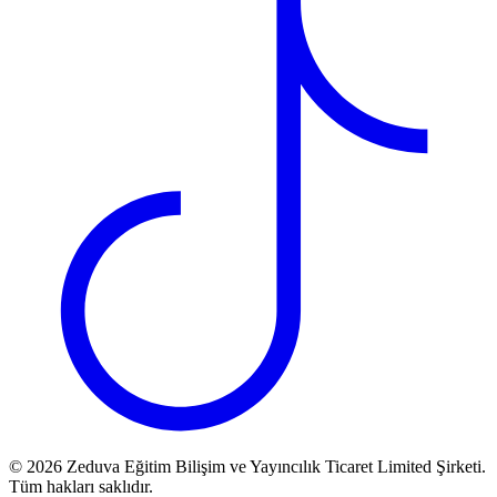
©
2026
Zeduva Eğitim Bilişim ve Yayıncılık Ticaret Limited Şirketi.
Tüm hakları saklıdır.