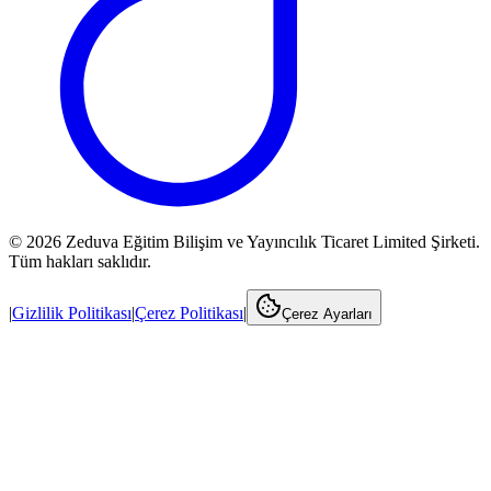
©
2026
Zeduva Eğitim Bilişim ve Yayıncılık Ticaret Limited Şirketi.
Tüm hakları saklıdır.
|
Gizlilik Politikası
|
Çerez Politikası
|
Çerez Ayarları