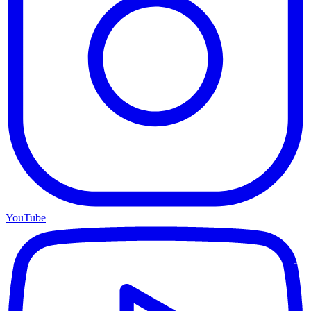
YouTube