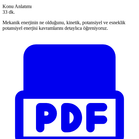
Konu Anlatımı
33 dk.
Mekanik enerjinin ne olduğunu, kinetik, potansiyel ve esneklik
potansiyel enerjisi kavramlarını detaylıca öğreniyoruz.