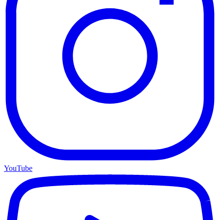
YouTube