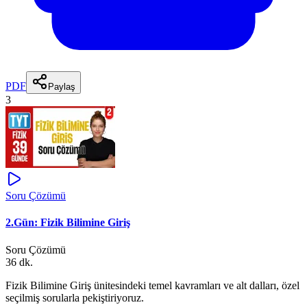
PDF
Paylaş
3
Soru Çözümü
2.Gün: Fizik Bilimine Giriş
Soru Çözümü
36 dk.
Fizik Bilimine Giriş ünitesindeki temel kavramları ve alt dalları, özel
seçilmiş sorularla pekiştiriyoruz.