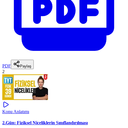
PDF
Paylaş
2
Konu Anlatımı
2.Gün: Fiziksel Niceliklerin Sınıflandırılması