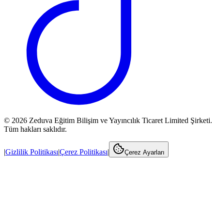
©
2026
Zeduva Eğitim Bilişim ve Yayıncılık Ticaret Limited Şirketi.
Tüm hakları saklıdır.
|
Gizlilik Politikası
|
Çerez Politikası
|
Çerez Ayarları