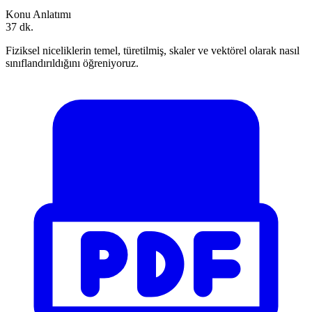
Konu Anlatımı
37 dk.
Fiziksel niceliklerin temel, türetilmiş, skaler ve vektörel olarak nasıl
sınıflandırıldığını öğreniyoruz.