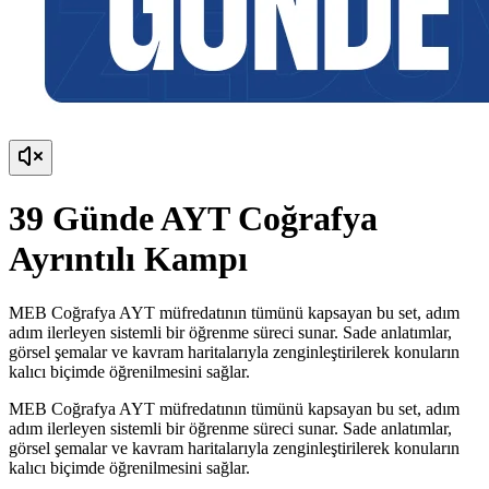
39 Günde AYT Coğrafya
Ayrıntılı Kampı
MEB Coğrafya AYT müfredatının tümünü kapsayan bu set, adım
adım ilerleyen sistemli bir öğrenme süreci sunar. Sade anlatımlar,
görsel şemalar ve kavram haritalarıyla zenginleştirilerek konuların
kalıcı biçimde öğrenilmesini sağlar.
MEB Coğrafya AYT müfredatının tümünü kapsayan bu set, adım
adım ilerleyen sistemli bir öğrenme süreci sunar. Sade anlatımlar,
görsel şemalar ve kavram haritalarıyla zenginleştirilerek konuların
kalıcı biçimde öğrenilmesini sağlar.