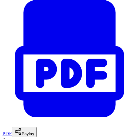
PDF
Paylaş