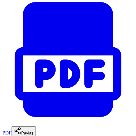
PDF
Paylaş