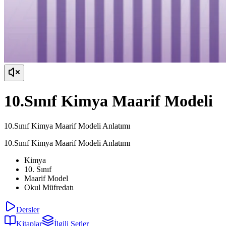
10.Sınıf Kimya Maarif Modeli
10.Sınıf Kimya Maarif Modeli Anlatımı
10.Sınıf Kimya Maarif Modeli Anlatımı
Kimya
10. Sınıf
Maarif Model
Okul Müfredatı
Dersler
Kitaplar
İlgili Setler