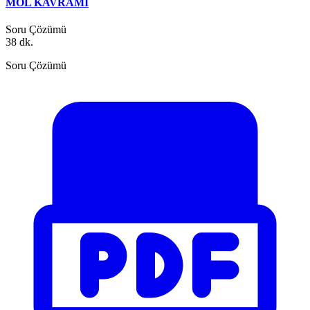
MOL KAVRAMI
Soru Çözümü
38 dk.
Soru Çözümü