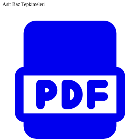
Asit-Baz Tepkimeleri