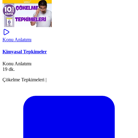
Konu Anlatımı
Kimyasal Tepkimeler
Konu Anlatımı
19 dk.
Çökelme Tepkimeleri |