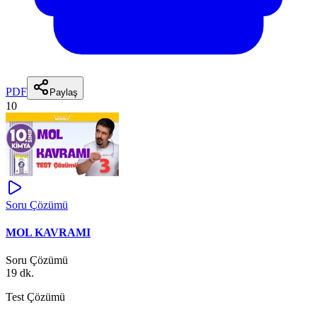
PDF
Paylaş
10
Soru Çözümü
MOL KAVRAMI
Soru Çözümü
19 dk.
Test Çözümü