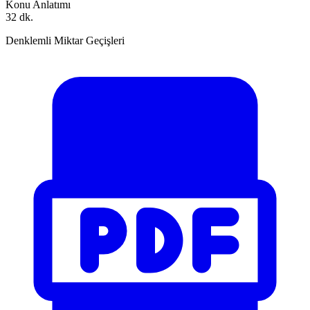
Konu Anlatımı
32 dk.
Denklemli Miktar Geçişleri