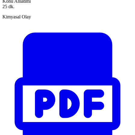
Konu Anlatımı
25 dk.
Kimyasal Olay