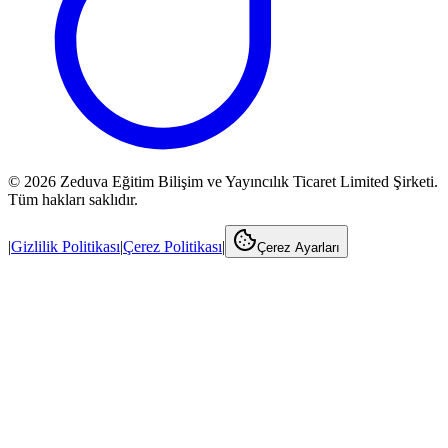
©
2026
Zeduva Eğitim Bilişim ve Yayıncılık Ticaret Limited Şirketi.
Tüm hakları saklıdır.
|
Gizlilik Politikası
|
Çerez Politikası
|
Çerez Ayarları