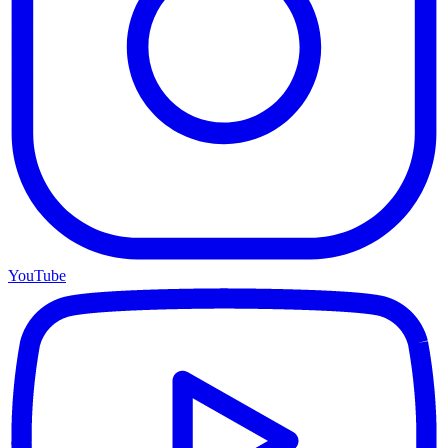
YouTube