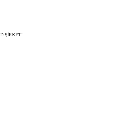
D ŞİRKETİ