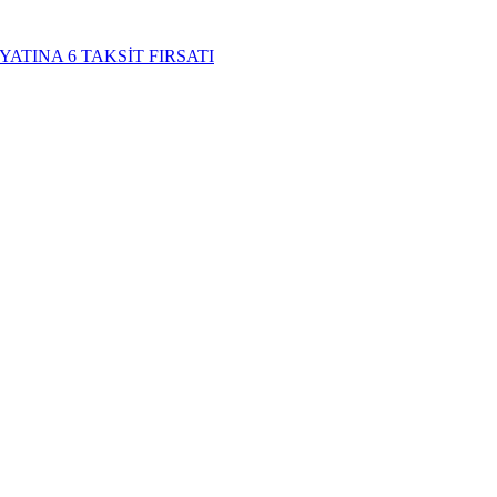
YATINA 6 TAKSİT FIRSATI