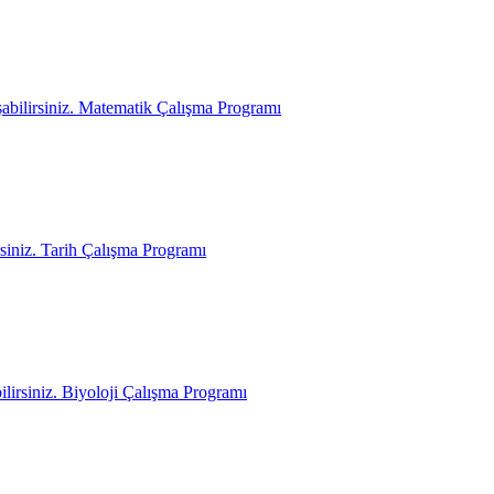
abilirsiniz. Matematik Çalışma Programı
siniz. Tarih Çalışma Programı
lirsiniz. Biyoloji Çalışma Programı