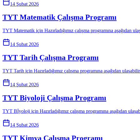
14 Şubat 2026
TYT Matematik Çalışma Programı
TYT Matematik için Hazırladığımız çalışma programına aşağıdan ulaş
14 Şubat 2026
TYT Tarih Çalışma Programı
TYT Tarih için Hazırladığımız çalışma programına aşağıdan ulaşabilir
14 Şubat 2026
TYT Biyoloji Çalışma Programı
TYT Bİyoloji için Hazırladığımız çalışma programına aşağıdan ulaşabi
14 Şubat 2026
TYT Kimya Çalışma Programı