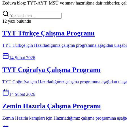
Zeduva blog: TYT-AYT, MSÜ ve sınav hazırlığına dair rehberler, çalış
12 yazı bulundu
TYT Türkçe Çalışma Programı
TYT Türkçe için Hazırladığımız çalışma programına aşağıdan ulaşabi
14 Şubat 2026
TYT Coğrafya Çalışma Programı
TYT Coğrafya için Hazırladığımız çalışma programına aşağıdan ulaşa
14 Şubat 2026
Zemin Hazırla Çalışma Programı
Zemin Hazırla kampları için Hazırladığımız çalışma programına aşağı