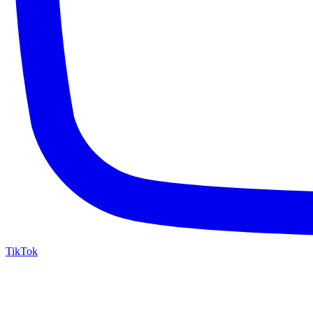
TikTok