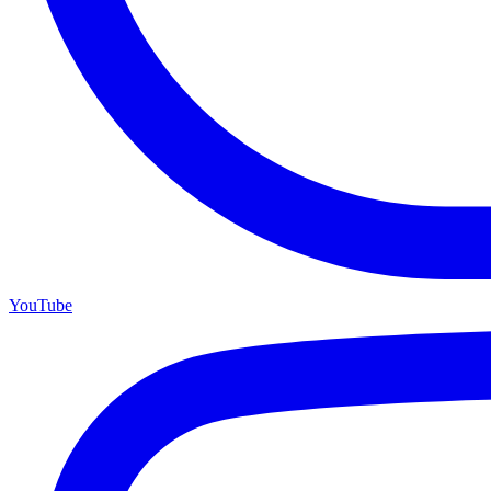
YouTube