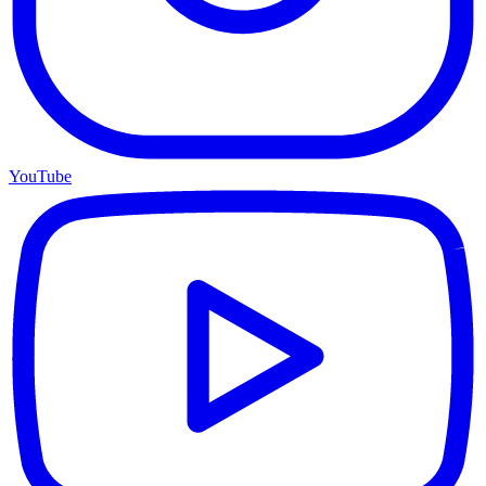
YouTube