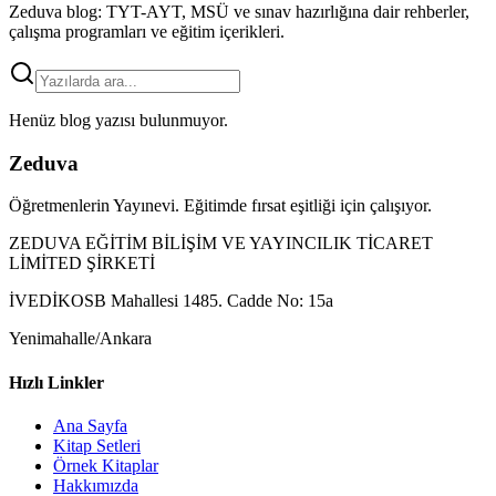
Zeduva blog: TYT-AYT, MSÜ ve sınav hazırlığına dair rehberler,
çalışma programları ve eğitim içerikleri.
Henüz blog yazısı bulunmuyor.
Zeduva
Öğretmenlerin Yayınevi. Eğitimde fırsat eşitliği için çalışıyor.
ZEDUVA EĞİTİM BİLİŞİM VE YAYINCILIK TİCARET
LİMİTED ŞİRKETİ
İVEDİKOSB Mahallesi 1485. Cadde No: 15a
Yenimahalle/Ankara
Hızlı Linkler
Ana Sayfa
Kitap Setleri
Örnek Kitaplar
Hakkımızda